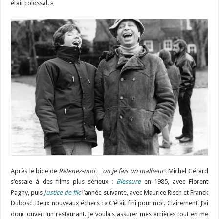
était colossal. »
Après le bide de
Retenez-moi… ou je fais un malheur
! Michel Gérard
s’essaie à des films plus sérieux :
Blessure
en 1985, avec Florent
Pagny, puis
Justice de flic
l’année suivante, avec Maurice Risch et Franck
Dubosc. Deux nouveaux échecs : « C’était fini pour moi. Clairement. J’ai
donc ouvert un restaurant. Je voulais assurer mes arrières tout en me