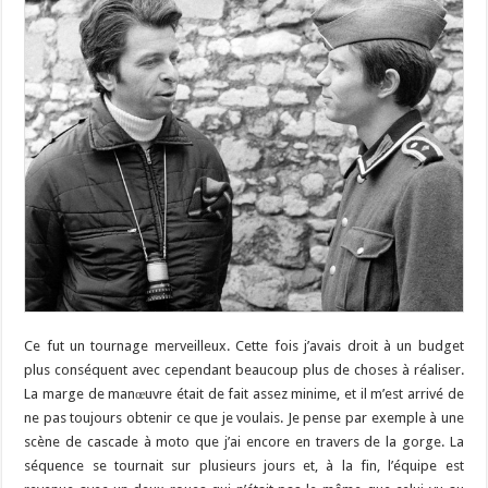
Ce fut un tournage merveilleux. Cette fois j’avais droit à un budget
plus conséquent avec cependant beaucoup plus de choses à réaliser.
La marge de manœuvre était de fait assez minime, et il m’est arrivé de
ne pas toujours obtenir ce que je voulais. Je pense par exemple à une
scène de cascade à moto que j’ai encore en travers de la gorge. La
séquence se tournait sur plusieurs jours et, à la fin, l’équipe est