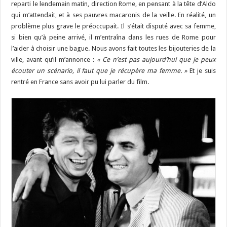
reparti le lendemain matin, direction Rome, en pensant à la tête d’Aldo
qui m’attendait, et à ses pauvres macaronis de la veille. En réalité, un
problème plus grave le préoccupait. Il s’était disputé avec sa femme,
si bien qu’à peine arrivé, il m’entraîna dans les rues de Rome pour
l’aider à choisir une bague. Nous avons fait toutes les bijouteries de la
ville, avant qu’il m’annonce :
« Ce n’est pas aujourd’hui que je peux
écouter un scénario, il faut que je récupère ma femme. »
Et je suis
rentré en France sans avoir pu lui parler du film.