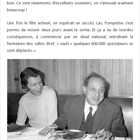
bon. Ce sont néanmoins d’excellents souvenirs, on s’amusait vraiment
beaucoup !
Une fois le film achevé, on espérait un succès. Las, Pompidou s’est
permis de mourir deux jours avant la sortie. Et ça a eu de lourdes
conséquences, à commencer par un deuil national, entraînant la
fermeture des salles. Bref, « seuls » quelques 600.000 spectateurs se
sont déplacés. »