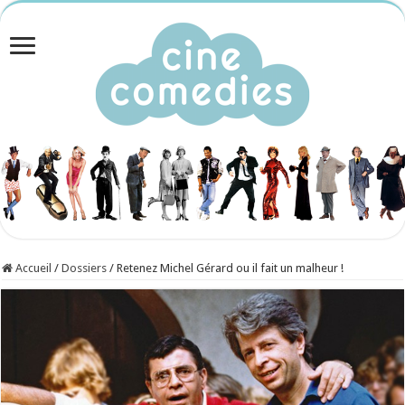
Accueil
/
Dossiers
/
Retenez Michel Gérard ou il fait un malheur !