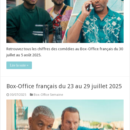
Retrouvez tous les chiffres des comédies au Box-Office français du 30
juillet au 5 août 2025.
Lire la suite »
Box-Office français du 23 au 29 juillet 2025
30/07/2025
Box-Office Semaine