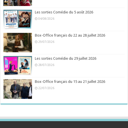
Les sorties Comédie du 5 août 2026
04/08/2026
Box-Office français du 22 au 28 juillet 2026
29/07/2026
Les sorties Comédie du 29 juillet 2026
28/07/2026
Box-Office français du 15 au 21 juillet 2026
22/07/2026