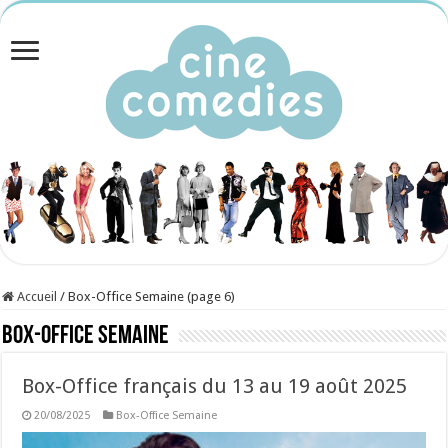
Accueil
/
Box-Office Semaine (page 6)
Box-Office Semaine
Box-Office français du 13 au 19 août 2025
20/08/2025
Box-Office Semaine