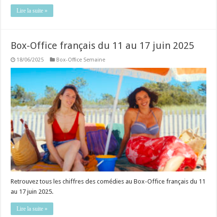
Lire la suite »
Box-Office français du 11 au 17 juin 2025
18/06/2025
Box-Office Semaine
Retrouvez tous les chiffres des comédies au Box-Office français du 11
au 17 juin 2025.
Lire la suite »