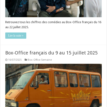
Retrouvez tous les chiffres des comédies au Box-Office français du 16
au 22 juillet 2025.
Lire la suite »
Box-Office français du 9 au 15 juillet 2025
16/07/2025
Box-Office Semaine