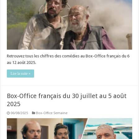
Retrouvez tous les chiffres des comédies au Box-Office français du 6
au 12 août 2025.
Lire la suite »
Box-Office français du 30 juillet au 5 août
2025
06/08/2025
Box-Office Semaine