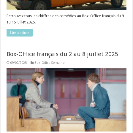
Retrouvez tous les chiffres des comédies au Box-Office français du 9
au 15 juillet 2025.
Lire la suite »
Box-Office français du 2 au 8 juillet 2025
09/07/2025
Box-Office Semaine