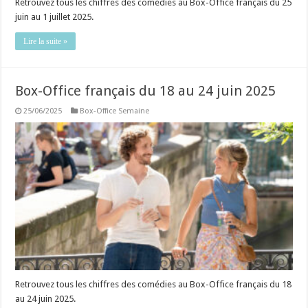
Retrouvez tous les chiffres des comédies au Box-Office français du 25
juin au 1 juillet 2025.
Lire la suite »
Box-Office français du 18 au 24 juin 2025
25/06/2025
Box-Office Semaine
Retrouvez tous les chiffres des comédies au Box-Office français du 18
au 24 juin 2025.