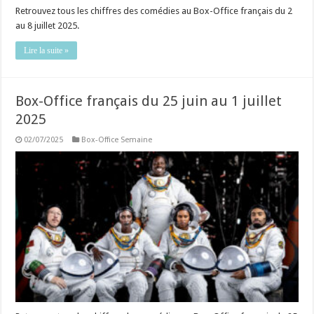
Retrouvez tous les chiffres des comédies au Box-Office français du 2
au 8 juillet 2025.
Lire la suite »
Box-Office français du 25 juin au 1 juillet
2025
02/07/2025
Box-Office Semaine