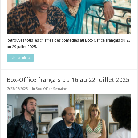
Retrouvez tous les chiffres des comédies au Box-Office français du 23
au 29 juillet 2025.
Lire la suite »
Box-Office français du 16 au 22 juillet 2025
23/07/2025
Box-Office Semaine