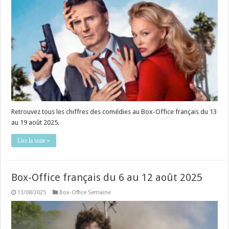
Retrouvez tous les chiffres des comédies au Box-Office français du 13
au 19 août 2025.
Lire la suite »
Box-Office français du 6 au 12 août 2025
13/08/2025
Box-Office Semaine