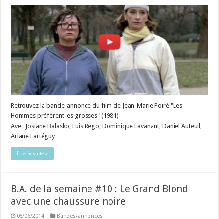
Retrouvez la bande-annonce du film de Jean-Marie Poiré "Les
Hommes préfèrent les grosses" (1981)
Avec Josiane Balasko, Luis Rego, Dominique Lavanant, Daniel Auteuil,
Ariane Lartéguy
Lire la suite »
B.A. de la semaine #10 : Le Grand Blond
avec une chaussure noire
05/06/2014
Bandes-annonces