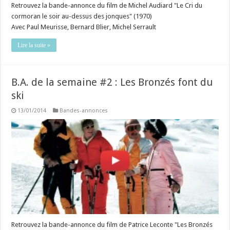
Retrouvez la bande-annonce du film de Michel Audiard "Le Cri du
cormoran le soir au-dessus des jonques" (1970)
Avec Paul Meurisse, Bernard Blier, Michel Serrault
Lire la suite »
B.A. de la semaine #2 : Les Bronzés font du
ski
13/01/2014
Bandes-annonces
Retrouvez la bande-annonce du film de Patrice Leconte "Les Bronzés