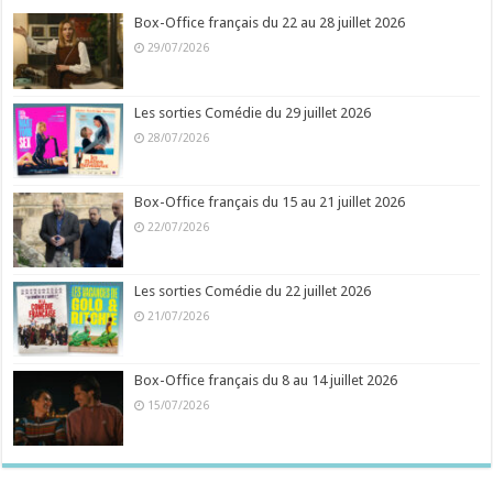
Box-Office français du 22 au 28 juillet 2026
29/07/2026
Les sorties Comédie du 29 juillet 2026
28/07/2026
Box-Office français du 15 au 21 juillet 2026
22/07/2026
Les sorties Comédie du 22 juillet 2026
21/07/2026
Box-Office français du 8 au 14 juillet 2026
15/07/2026