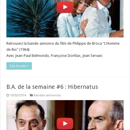
Retrouvez la bande-annonce du film de Philippe de Broca "L'Homme
de Rio" (1964)
Avec Jean-Paul Belmondo, Françoise Dorléac, Jean Servais
Lire la suite »
B.A. de la semaine #6 : Hibernatus
10/02/2014
Bandes-annonces