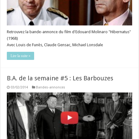
Retrouvez la bande-annonce du film d'Edouard Molinaro "Hibernatus"
(1968)
Avec Louis de Funès, Claude Gensac, Michael Lonsdale
Lire la suite »
B.A. de la semaine #5 : Les Barbouzes
03/02/2014
Bandes-annonces