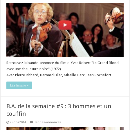
Retrouvez la bande-annonce du film d'Yves Robert "Le Grand Blond
avec une chaussure noire" (1972)
Avec Pierre Richard, Bernard Blier, Mireille Darc, Jean Rochefort
Lire la suite »
B.A. de la semaine #9 : 3 hommes et un
couffin
28/05/2014
Bandes-annonces