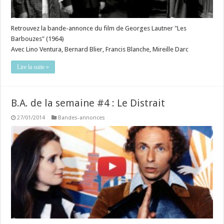
Retrouvez la bande-annonce du film de Georges Lautner "Les
Barbouzes" (1964)
Avec Lino Ventura, Bernard Blier, Francis Blanche, Mireille Darc
Lire la suite »
B.A. de la semaine #4 : Le Distrait
27/01/2014
Bandes-annonces