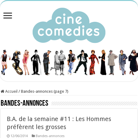
Accueil
/
Bandes-annonces (page 7)
Bandes-annonces
B.A. de la semaine #11 : Les Hommes
préfèrent les grosses
12/06/2014
Bandes-annonces