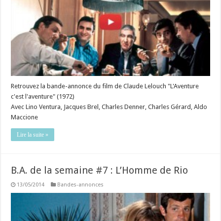
Retrouvez la bande-annonce du film de Claude Lelouch "L'Aventure
c'est l'aventure" (1972)
Avec Lino Ventura, Jacques Brel, Charles Denner, Charles Gérard, Aldo
Maccione
Lire la suite »
B.A. de la semaine #7 : L’Homme de Rio
13/05/2014
Bandes-annonces