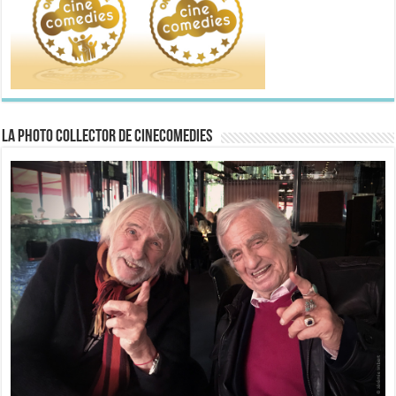
La Photo collector de CineComedies