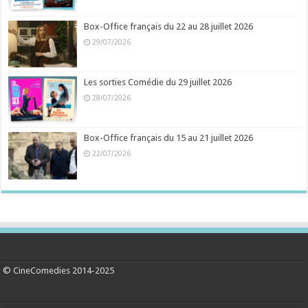
Box-Office français du 22 au 28 juillet 2026
29/07/2026
Les sorties Comédie du 29 juillet 2026
28/07/2026
Box-Office français du 15 au 21 juillet 2026
22/07/2026
© CineComedies 2014-2025