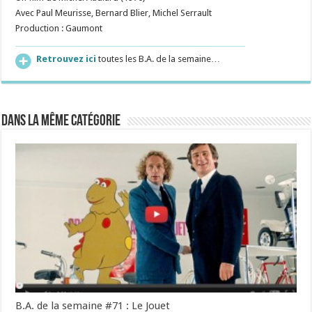
Avec Paul Meurisse, Bernard Blier, Michel Serrault
Production : Gaumont
Retrouvez ici
toutes les B.A. de la semaine…
Dans la même catégorie
B.A. de la semaine #71 : Le Jouet