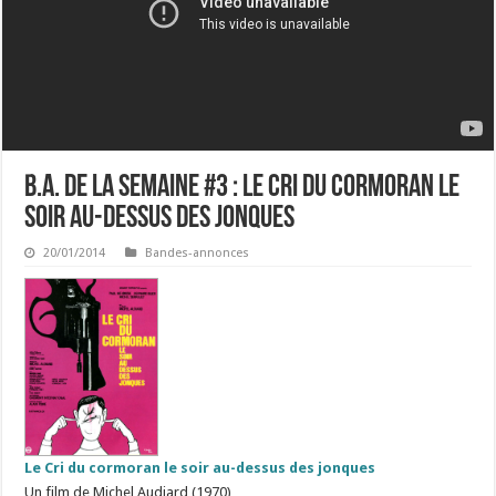
B.A. de la semaine #3 : Le Cri du cormoran le
soir au-dessus des jonques
20/01/2014
Bandes-annonces
Le Cri du cormoran le soir au-dessus des jonques
Un film de Michel Audiard (1970)