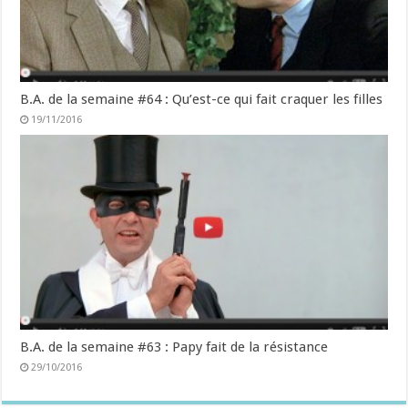
B.A. de la semaine #64 : Qu’est-ce qui fait craquer les filles
19/11/2016
B.A. de la semaine #63 : Papy fait de la résistance
29/10/2016