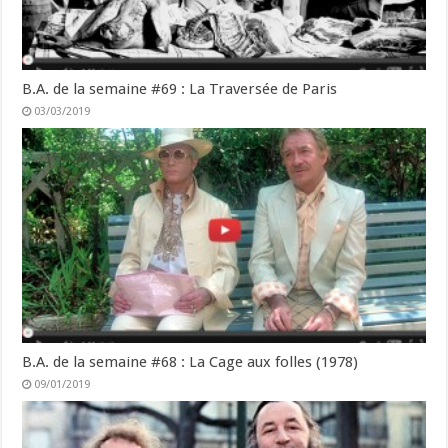
B.A. de la semaine #69 : La Traversée de Paris
03/03/2019
B.A. de la semaine #68 : La Cage aux folles (1978)
09/01/2019