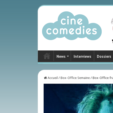
News
Interviews
Dossiers
Accueil
/
Box-Office Semaine
/
Box-Office fr