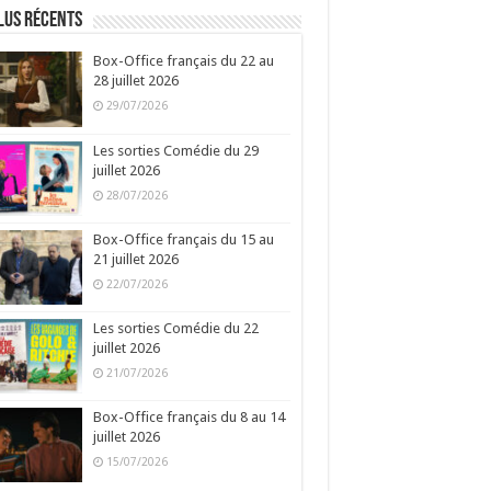
lus récents
Box-Office français du 22 au
28 juillet 2026
29/07/2026
Les sorties Comédie du 29
juillet 2026
28/07/2026
Box-Office français du 15 au
21 juillet 2026
22/07/2026
Les sorties Comédie du 22
juillet 2026
21/07/2026
Box-Office français du 8 au 14
juillet 2026
15/07/2026