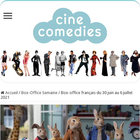
Accueil
/
Box-Office Semaine
/
Box-office français du 30 juin au 6 juillet
2021