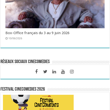
Box-Office français du 3 au 9 juin 2026
10/06/2026
Réseaux sociaux CineComedies
FESTIVAL CINECOMEDIES 2026