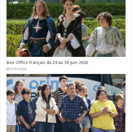
Box-Office français du 24 au 30 juin 2026
01/07/2026