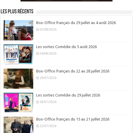
Les plus récents
Box-Office français du 29 juillet au 4 août 2026
05/08/2026
Les sorties Comédie du 5 août 2026
04/08/2026
Box-Office français du 22 au 28 juillet 2026
29/07/2026
Les sorties Comédie du 29 juillet 2026
28/07/2026
Box-Office français du 15 au 21 juillet 2026
22/07/2026