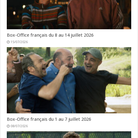
Box-Office français du 8 au 14 juillet 2026
15/07/2026
Box-Office français du 1 au 7 juillet 2026
08/07/2026