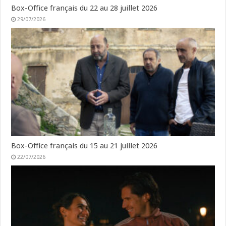
Box-Office français du 22 au 28 juillet 2026
29/07/2026
Box-Office français du 15 au 21 juillet 2026
22/07/2026