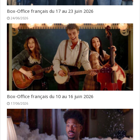
Box-Office français du 17 au 23 juin 2026
24/06/2026
Box-Office français du 10 au 16 juin 2026
17/06/2026