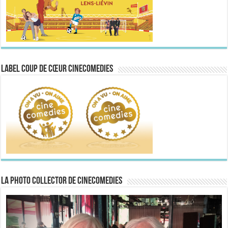
Label Coup de Cœur CineComedies
La Photo collector de CineComedies