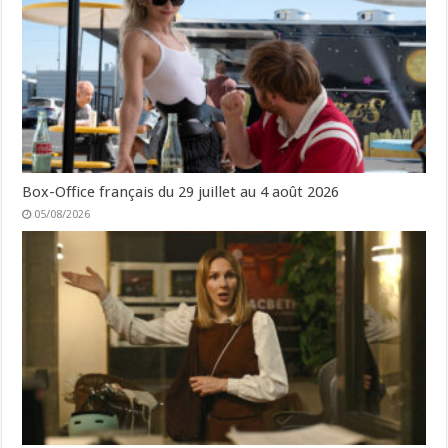
Box-Office français du 29 juillet au 4 août 2026
05/08/2026