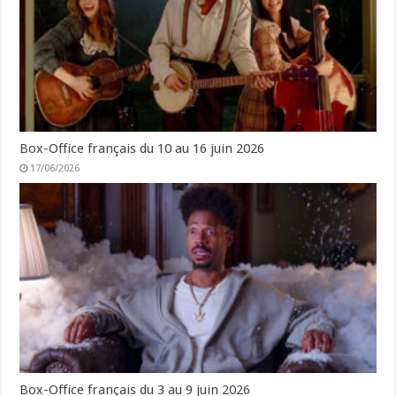
Box-Office français du 10 au 16 juin 2026
17/06/2026
Box-Office français du 3 au 9 juin 2026