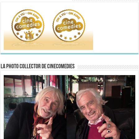
La Photo collector de CineComedies