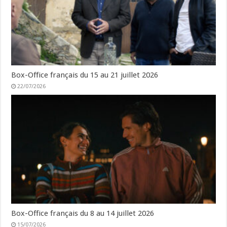
Box-Office français du 15 au 21 juillet 2026
22/07/2026
Box-Office français du 8 au 14 juillet 2026
15/07/2026