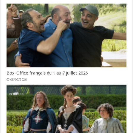
Box-Office français du 1 au 7 juillet 2026
08/07/2026