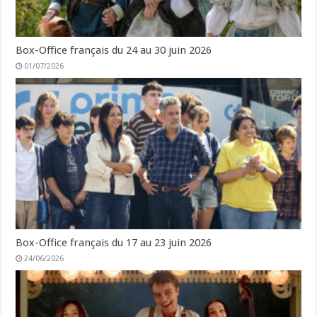
Box-Office français du 24 au 30 juin 2026
01/07/2026
Box-Office français du 17 au 23 juin 2026
24/06/2026