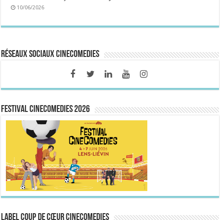
10/06/2026
Réseaux sociaux CineComedies
FESTIVAL CINECOMEDIES 2026
Label Coup de Cœur CineComedies