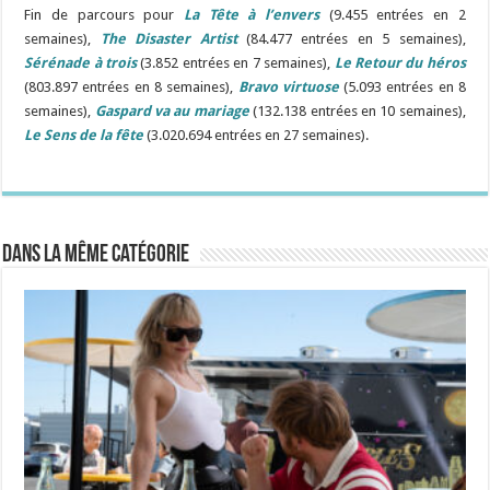
Fin de parcours pour
La Tête à l’envers
(9.455 entrées en 2
semaines),
The Disaster Artist
(84.477 entrées en 5 semaines),
Sérénade à trois
(3.852 entrées en 7 semaines),
Le Retour du héros
(803.897 entrées en 8 semaines),
Bravo virtuose
(5.093 entrées en 8
semaines),
Gaspard va au mariage
(132.138 entrées en 10 semaines),
Le Sens de la fête
(3.020.694 entrées en 27 semaines).
Dans la même catégorie