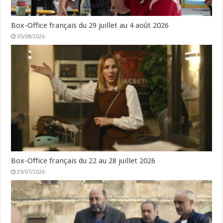
Box-Office français du 29 juillet au 4 août 2026
05/08/2026
Box-Office français du 22 au 28 juillet 2026
29/07/2026