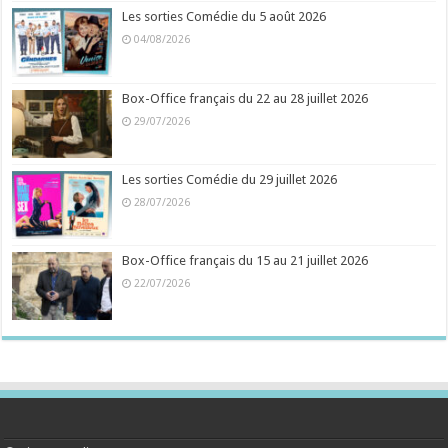
Les sorties Comédie du 5 août 2026
04/08/2026
Box-Office français du 22 au 28 juillet 2026
29/07/2026
Les sorties Comédie du 29 juillet 2026
28/07/2026
Box-Office français du 15 au 21 juillet 2026
22/07/2026