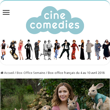
Accueil
/
Box-Office Semaine
/
Box-office français du 4 au 10 avril 2018