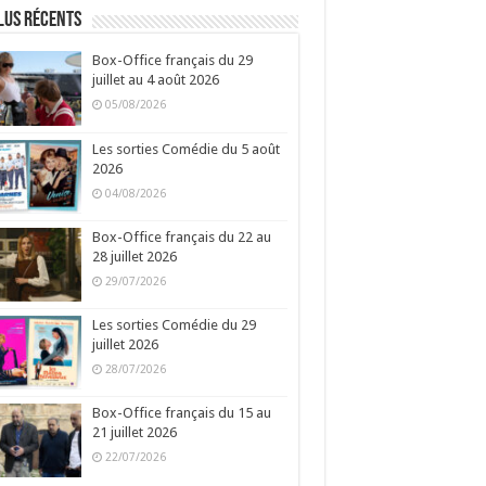
lus récents
Box-Office français du 29
juillet au 4 août 2026
05/08/2026
Les sorties Comédie du 5 août
2026
04/08/2026
Box-Office français du 22 au
28 juillet 2026
29/07/2026
Les sorties Comédie du 29
juillet 2026
28/07/2026
Box-Office français du 15 au
21 juillet 2026
22/07/2026