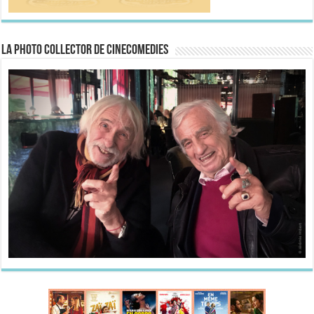
La Photo collector de CineComedies