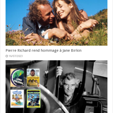
Pierre Richard rend hommage à Jane Birkin
16/07/2023