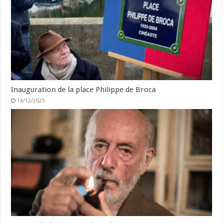
Inauguration de la place Philippe de Broca
14/12/2025