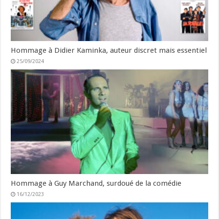
Hommage à Didier Kaminka, auteur discret mais essentiel
25/09/2024
Hommage à Guy Marchand, surdoué de la comédie
16/12/2023