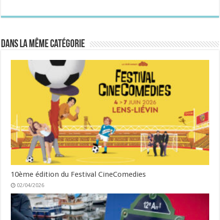
Dans la même catégorie
10ème édition du Festival CineComedies
02/04/2026