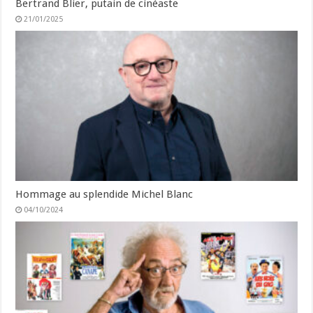
Bertrand Blier, putain de cinéaste
21/01/2025
Hommage au splendide Michel Blanc
04/10/2024