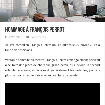
Hommage à François Perrot
22/01/2019
Événements
Illustre comédien, François Perrot nous a quittés le 20 janvier 2019, à
l’aube de ses 95 ans.
Véritable sommité du théâtre, François Perrot était également parvenu
à se faire une place de choix sur grand écran, où il devint un second
rôle de référence, en incarnant généralement les notables, patrons
plus ou moins fréquentables et autres chefs de bande.