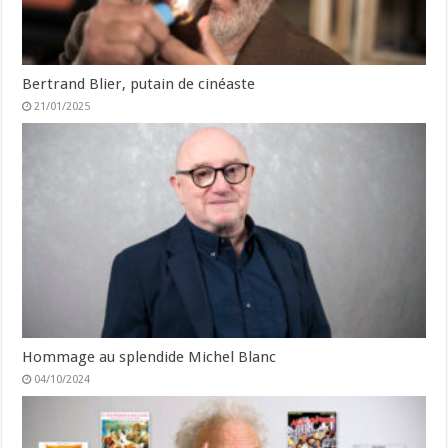
Bertrand Blier, putain de cinéaste
21/01/2025
Hommage au splendide Michel Blanc
04/10/2024