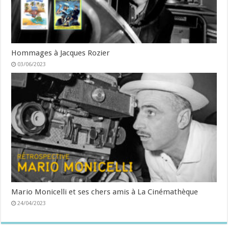
Hommages à Jacques Rozier
03/06/2023
Mario Monicelli et ses chers amis à La Cinémathèque
24/04/2023