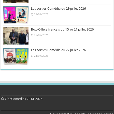
Les sorties Comédie du 29 juillet 2026
28/07/2026
Box-Office français du 15 au 21 juillet 2026
22/07/2026
Les sorties Comédie du 22 juillet 2026
21/07/2026
© CineComedies 2014-2025