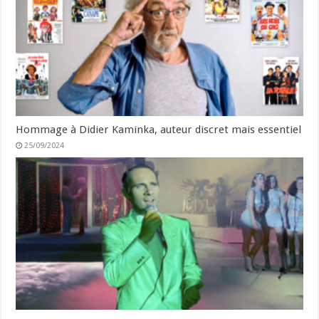
Hommage à Didier Kaminka, auteur discret mais essentiel
25/09/2024