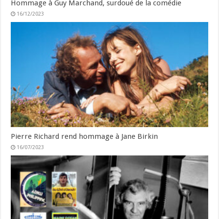
Hommage à Guy Marchand, surdoué de la comédie
16/12/2023
Pierre Richard rend hommage à Jane Birkin
16/07/2023