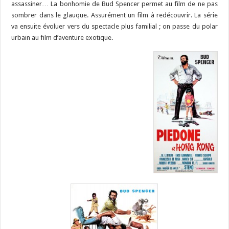
assassiner… La bonhomie de Bud Spencer permet au film de ne pas
sombrer dans le glauque. Assurément un film à redécouvrir. La série
va ensuite évoluer vers du spectacle plus familial ; on passe du polar
urbain au film d’aventure exotique.