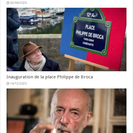
02/04/2026
Inauguration de la place Philippe de Broca
14/12/2025