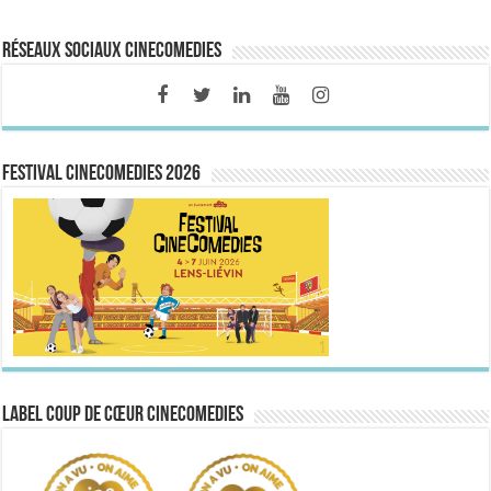
Réseaux sociaux CineComedies
FESTIVAL CINECOMEDIES 2026
Label Coup de Cœur CineComedies