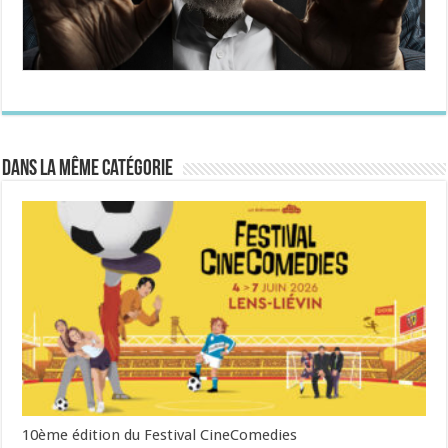
Dans la même catégorie
10ème édition du Festival CineComedies