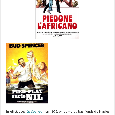
En effet, avec
Le Cogneur
, en 1975, on quitte les bas-fonds de Naples