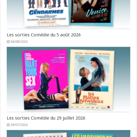
Les sorties Comédie du 5 août 2026
04/08/2026
Les sorties Comédie du 29 juillet 2026
28/07/2026