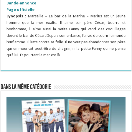
Bande-annonce
Page officielle
Synopsis :
Marseille – Le bar de la Marine – Marius est un jeune
homme que la mer exalte. Il aime son père César, bourru et
bonhomme, il aime aussi la petite Fanny qui vend des coquillages
devant le bar de César. Depuis son enfance, l’envie de courir le monde
l’enflamme. Il lutte contre sa folie. Il ne veut pas abandonner son père
qui en mourrait peut-être de chagrin, ni la petite Fanny qui ne pense
qu’à lui. Et pourtant la mer est là…
Dans la même catégorie