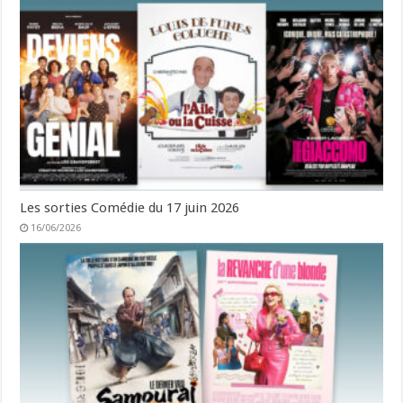
Les sorties Comédie du 17 juin 2026
16/06/2026