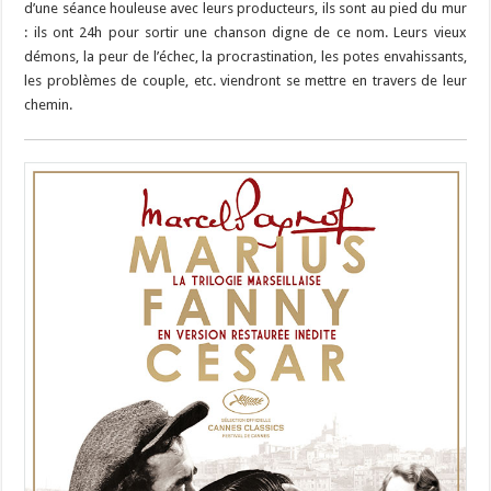
d’une séance houleuse avec leurs producteurs, ils sont au pied du mur
: ils ont 24h pour sortir une chanson digne de ce nom. Leurs vieux
démons, la peur de l’échec, la procrastination, les potes envahissants,
les problèmes de couple, etc. viendront se mettre en travers de leur
chemin.