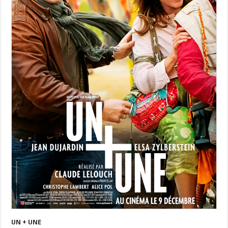
UN + UNE