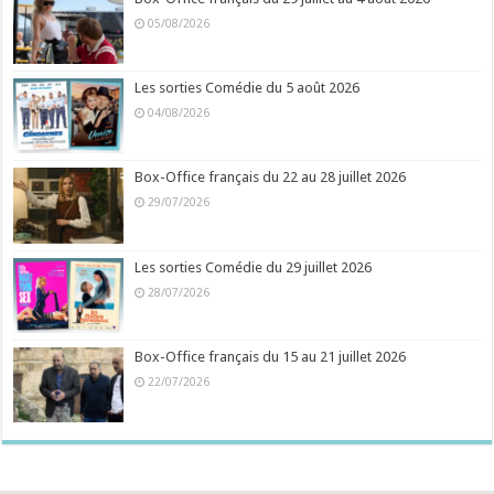
05/08/2026
Les sorties Comédie du 5 août 2026
04/08/2026
Box-Office français du 22 au 28 juillet 2026
29/07/2026
Les sorties Comédie du 29 juillet 2026
28/07/2026
Box-Office français du 15 au 21 juillet 2026
22/07/2026