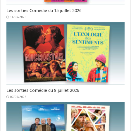
Les sorties Comédie du 15 juillet 2026
14/07/2026
Les sorties Comédie du 8 juillet 2026
07/07/2026