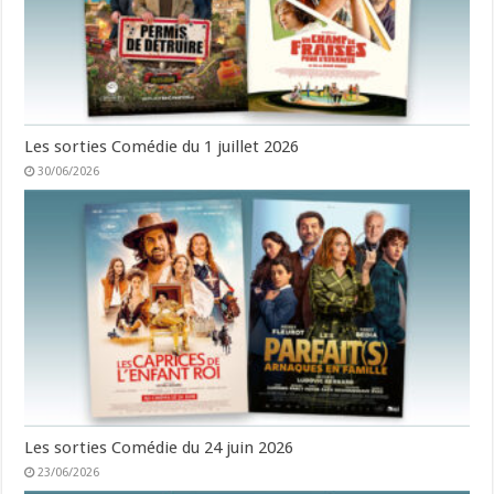
Les sorties Comédie du 1 juillet 2026
30/06/2026
Les sorties Comédie du 24 juin 2026
23/06/2026