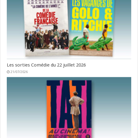
Les sorties Comédie du 22 juillet 2026
21/07/2026