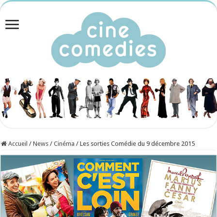
Accueil
/
News
/
Cinéma
/
Les sorties Comédie du 9 décembre 2015