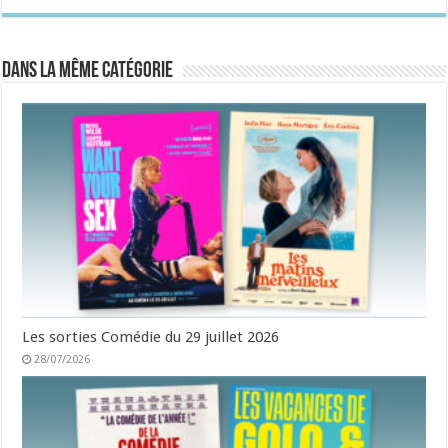
Dans la même catégorie
Les sorties Comédie du 29 juillet 2026
28/07/2026