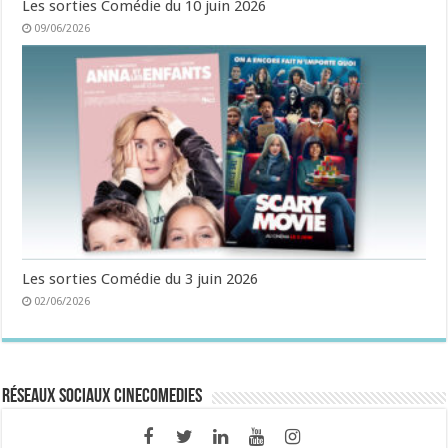
Les sorties Comédie du 10 juin 2026
09/06/2026
Les sorties Comédie du 3 juin 2026
02/06/2026
Réseaux sociaux CineComedies