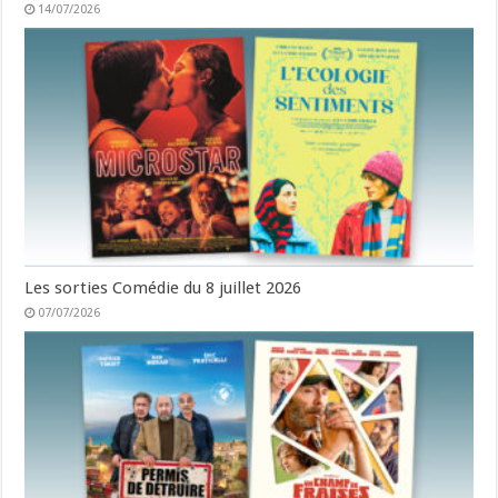
14/07/2026
Les sorties Comédie du 8 juillet 2026
07/07/2026