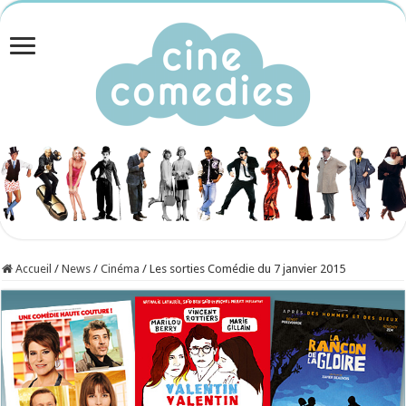
Accueil
/
News
/
Cinéma
/
Les sorties Comédie du 7 janvier 2015