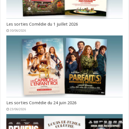
Les sorties Comédie du 1 juillet 2026
30/06/2026
Les sorties Comédie du 24 juin 2026
23/06/2026