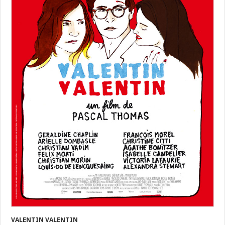
VALENTIN VALENTIN