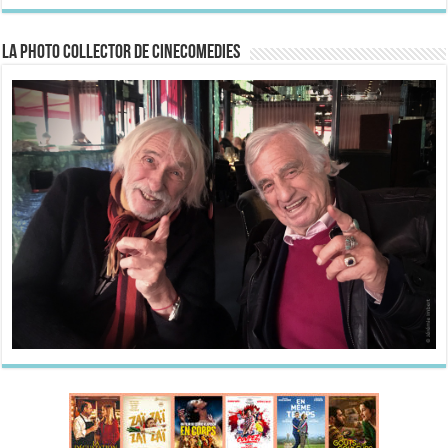
La Photo collector de CineComedies