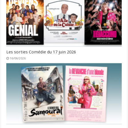
Les sorties Comédie du 17 juin 2026
16/06/2026