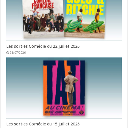
Les sorties Comédie du 22 juillet 2026
21/07/2026
Les sorties Comédie du 15 juillet 2026