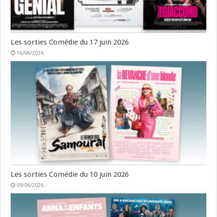
Les sorties Comédie du 17 juin 2026
16/06/2026
Les sorties Comédie du 10 juin 2026
09/06/2026