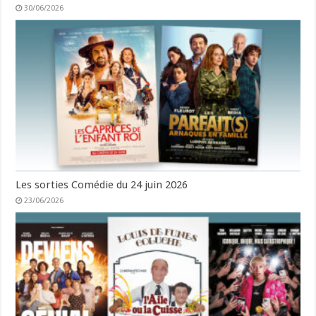
30/06/2026
Les sorties Comédie du 24 juin 2026
23/06/2026