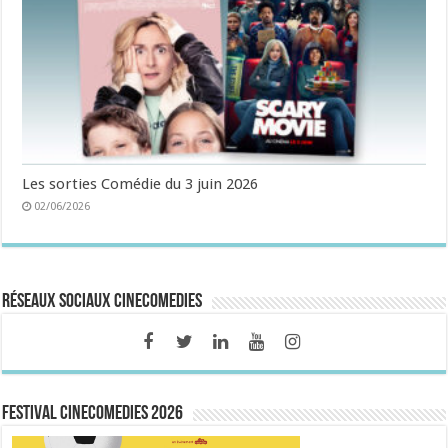
Les sorties Comédie du 3 juin 2026
02/06/2026
Réseaux sociaux CineComedies
FESTIVAL CINECOMEDIES 2026