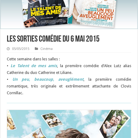
Les sorties Comédie du 6 mai 2015
05/05/2015
Cinéma
Cette semaine dans les salles :
•
Le Talent de mes amis
, la première comédie d’Alex Lutz alias
Catherine du duo Catherine et Liliane.
•
Un peu, beaucoup, aveuglément
, la première comédie
romantique, très originale et extrêmement attachante de Clovis
Cornillac.