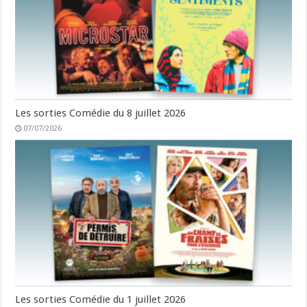
Les sorties Comédie du 8 juillet 2026
07/07/2026
Les sorties Comédie du 1 juillet 2026