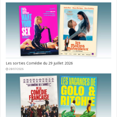
Les sorties Comédie du 29 juillet 2026
28/07/2026