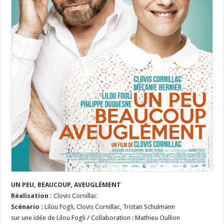
UN PEU, BEAUCOUP, AVEUGLÉMENT
Réalisation :
Clovis Cornillac
Scénario :
Lilou Fogli, Clovis Cornillac, Tristan Schulmann
sur une idée de Lilou Fogli / Collaboration : Mathieu Oullion