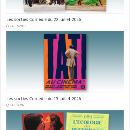
Les sorties Comédie du 22 juillet 2026
21/07/2026
Les sorties Comédie du 15 juillet 2026
14/07/2026