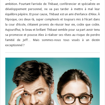
ambition. Pourtant l’arrivée de Thibaut, conférencier et spécialiste en
développement personnel, ne va pas tarder à mettre à mal leur
équilibre pépère. Et pour cause, Thibaut est un ami d’enfance d’Alex. À
l’époque, ces deux-là, super complexés et toujours mis à l’écart dans
la cour d’école, s’étaient promis de réussir leur vie, coûte que coûte.
Aujourd’hui, le beau et brillant Thibaut semble pour sa part avoir tenu
sa promesse et pousse Alex à réaliser ses rêves au risque de perdre
l’amitié de Jeff… Mais sommes-nous tous voués à un destin
exceptionnel ?