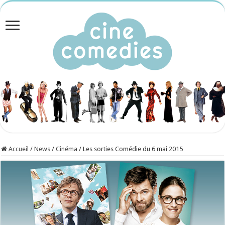
Accueil
/
News
/
Cinéma
/
Les sorties Comédie du 6 mai 2015