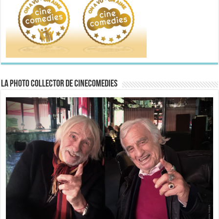
La Photo collector de CineComedies