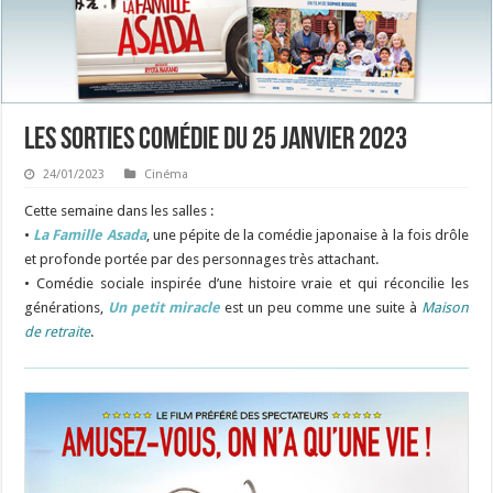
Les sorties Comédie du 25 janvier 2023
24/01/2023
Cinéma
Cette semaine dans les salles :
•
La Famille Asada
, une pépite de la comédie japonaise à la fois drôle
et profonde portée par des personnages très attachant.
•
Comédie sociale inspirée d’une histoire vraie et qui réconcilie les
générations,
Un petit miracle
est un peu comme une suite à
Maison
de retraite
.