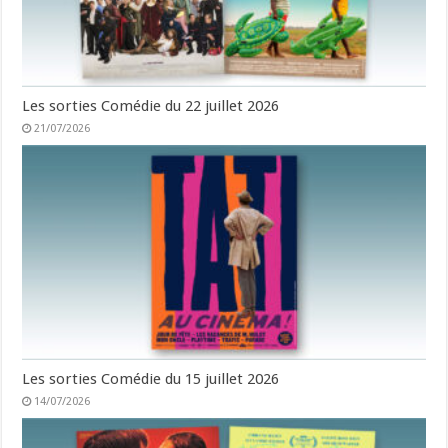
Les sorties Comédie du 22 juillet 2026
21/07/2026
Les sorties Comédie du 15 juillet 2026
14/07/2026