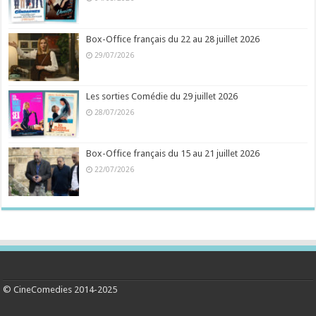
Box-Office français du 22 au 28 juillet 2026
29/07/2026
Les sorties Comédie du 29 juillet 2026
28/07/2026
Box-Office français du 15 au 21 juillet 2026
22/07/2026
© CineComedies 2014-2025