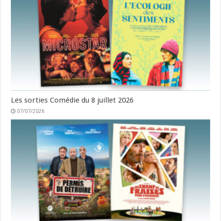
Les sorties Comédie du 8 juillet 2026
07/07/2026