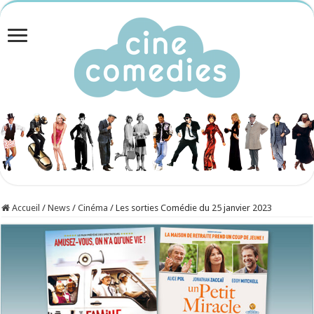
Accueil
/
News
/
Cinéma
/
Les sorties Comédie du 25 janvier 2023