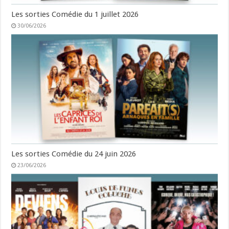
Les sorties Comédie du 1 juillet 2026
30/06/2026
Les sorties Comédie du 24 juin 2026
23/06/2026