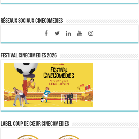
Réseaux sociaux CineComedies
FESTIVAL CINECOMEDIES 2026
Label Coup de Cœur CineComedies