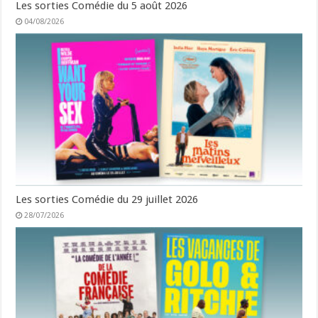
Les sorties Comédie du 5 août 2026
04/08/2026
Les sorties Comédie du 29 juillet 2026
28/07/2026