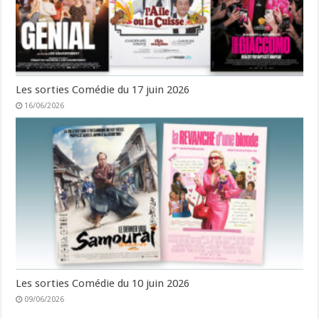
Les sorties Comédie du 17 juin 2026
16/06/2026
Les sorties Comédie du 10 juin 2026
09/06/2026