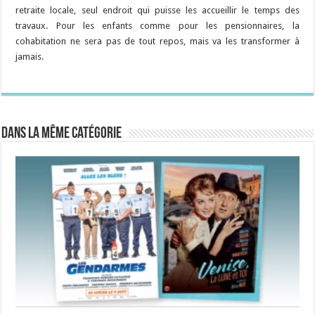
retraite locale, seul endroit qui puisse les accueillir le temps des
travaux. Pour les enfants comme pour les pensionnaires, la
cohabitation ne sera pas de tout repos, mais va les transformer à
jamais.
Dans la même catégorie