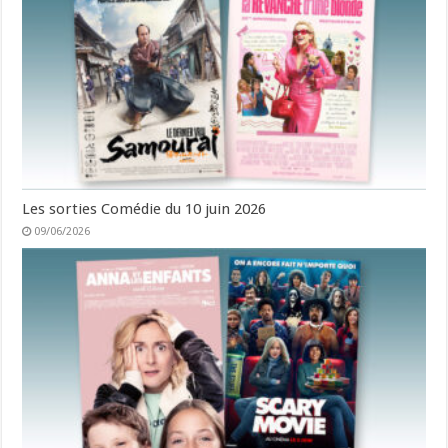
Les sorties Comédie du 10 juin 2026
09/06/2026