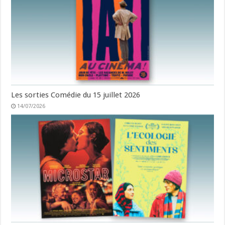
Les sorties Comédie du 15 juillet 2026
14/07/2026