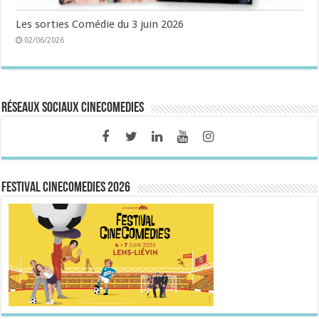
Les sorties Comédie du 3 juin 2026
02/06/2026
Réseaux sociaux CineComedies
FESTIVAL CINECOMEDIES 2026