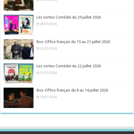
Les sorties Comédie du 29 juillet 2026
28/07/2026
Box-Office français du 15 au 21 juillet 2026
22/07/2026
Les sorties Comédie du 22 juillet 2026
21/07/2026
Box-Office français du 8 au 14 juillet 2026
15/07/2026