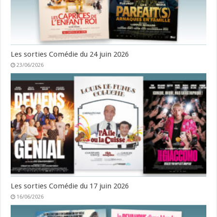
Les sorties Comédie du 24 juin 2026
23/06/2026
Les sorties Comédie du 17 juin 2026
16/06/2026