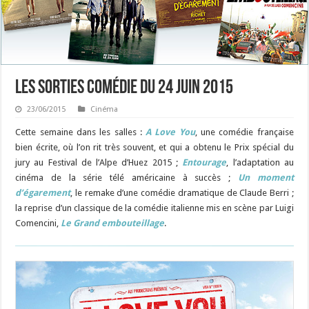
Les sorties Comédie du 24 juin 2015
23/06/2015
Cinéma
Cette semaine dans les salles :
A Love You
, une comédie française
bien écrite, où l’on rit très souvent, et qui a obtenu le Prix spécial du
jury au Festival de l’Alpe d’Huez 2015 ;
Entourage
, l’adaptation au
cinéma de la série télé américaine à succès ;
Un moment
d’égarement
, le remake d’une comédie dramatique de Claude Berri ;
la reprise d’un classique de la comédie italienne mis en scène par Luigi
Comencini,
Le Grand embouteillage
.