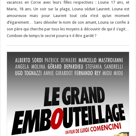
vacances en Corse avec leurs filles respectives : Louna 17 ans, et
Marie, 18 ans. Un soir sur la plage, Louna séduit Laurent. Louna est
amoureuse mais pour Laurent tout cela n’est qu’un moment
d’égarement… Sans dévoiler le nom de son amant, Louna se confie à
son père qui cherche par tous les moyens à découvrir de qui il s’agit…
Combien de temps le secret pourra-t-il être gardé ?