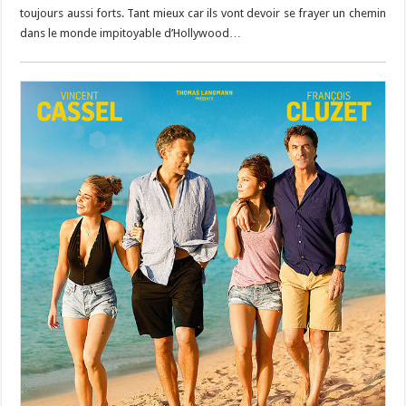
toujours aussi forts. Tant mieux car ils vont devoir se frayer un chemin
dans le monde impitoyable d’Hollywood…