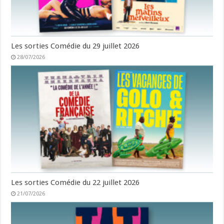
Les sorties Comédie du 29 juillet 2026
28/07/2026
Les sorties Comédie du 22 juillet 2026
21/07/2026