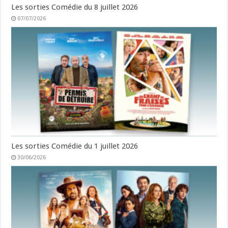
Les sorties Comédie du 8 juillet 2026
07/07/2026
Les sorties Comédie du 1 juillet 2026
30/06/2026