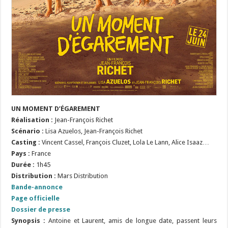
UN MOMENT D’ÉGAREMENT
Réalisation :
Jean-François Richet
Scénario :
Lisa Azuelos, Jean-François Richet
Casting :
Vincent Cassel, François Cluzet, Lola Le Lann, Alice Isaaz…
Pays :
France
Durée :
1h45
Distribution :
Mars Distribution
Bande-annonce
Page officielle
Dossier de presse
Synopsis :
Antoine et Laurent, amis de longue date, passent leurs