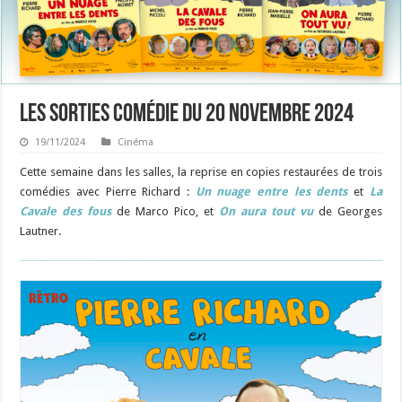
Les sorties Comédie du 20 novembre 2024
19/11/2024
Cinéma
Cette semaine dans les salles, la reprise en copies restaurées de trois
comédies avec Pierre Richard :
Un nuage entre les
dents
et
La
Cavale des fous
de Marco Pico, et
On aura tout vu
de Georges
Lautner.