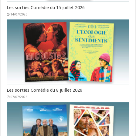
Les sorties Comédie du 15 juillet 2026
14/07/2026
Les sorties Comédie du 8 juillet 2026
07/07/2026