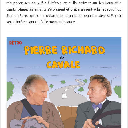
récupérer ses deux fils à l’école et qu’ils arrivent sur les lieux d’un
cambriolage, les enfants s’éloignent et disparaissent. À la rédaction du
Soir de Paris, on se dit qu’on tient là un bien beau fait divers. Et qu’il
serait intéressant de faire monter la sauce…