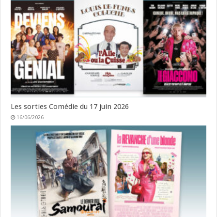
Les sorties Comédie du 17 juin 2026
16/06/2026