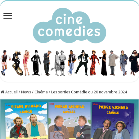
Accueil
/
News
/
Cinéma
/
Les sorties Comédie du 20 novembre 2024