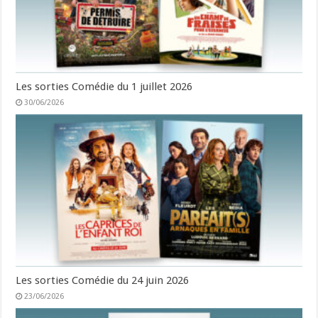
Les sorties Comédie du 1 juillet 2026
30/06/2026
Les sorties Comédie du 24 juin 2026
23/06/2026