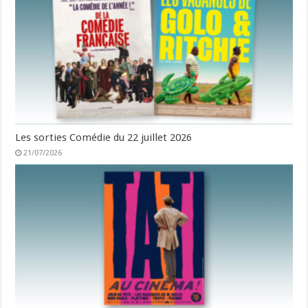
Les sorties Comédie du 22 juillet 2026
21/07/2026