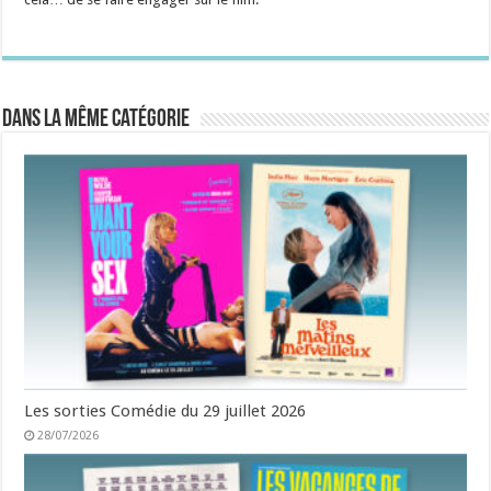
Dans la même catégorie
Les sorties Comédie du 29 juillet 2026
28/07/2026