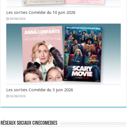
Les sorties Comédie du 10 juin 2026
09/06/2026
Les sorties Comédie du 3 juin 2026
02/06/2026
Réseaux sociaux CineComedies