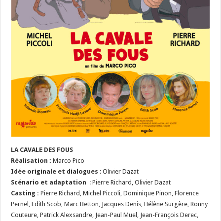
LA CAVALE DES FOUS
Réalisation
:
Marco Pico
Idée originale et dialogues
: Olivier Dazat
Scénario et adaptation
: Pierre Richard, Olivier Dazat
Casting :
Pierre Richard, Michel Piccoli, Dominique Pinon, Florence
Pernel, Edith Scob, Marc Betton, Jacques Denis, Hélène Surgère, Ronny
Couteure, Patrick Alexsandre, Jean-Paul Muel, Jean-François Derec,