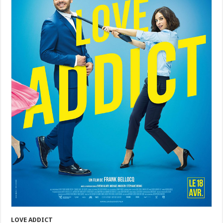
LOVE ADDICT