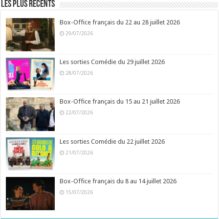
Les plus récents
Box-Office français du 22 au 28 juillet 2026
29/07/2026
Les sorties Comédie du 29 juillet 2026
28/07/2026
Box-Office français du 15 au 21 juillet 2026
22/07/2026
Les sorties Comédie du 22 juillet 2026
21/07/2026
Box-Office français du 8 au 14 juillet 2026
15/07/2026