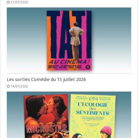
21/07/2026
Les sorties Comédie du 15 juillet 2026
14/07/2026