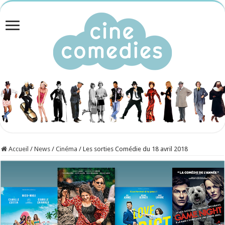
Accueil
/
News
/
Cinéma
/
Les sorties Comédie du 18 avril 2018