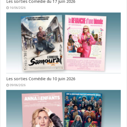
Les sorties Comédie du 17 juin 2026
16/06/2026
Les sorties Comédie du 10 juin 2026
09/06/2026