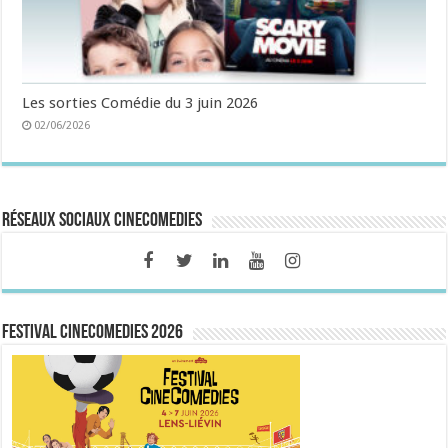
Les sorties Comédie du 3 juin 2026
02/06/2026
Réseaux sociaux CineComedies
FESTIVAL CINECOMEDIES 2026