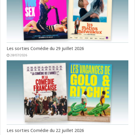
Les sorties Comédie du 29 juillet 2026
28/07/2026
Les sorties Comédie du 22 juillet 2026