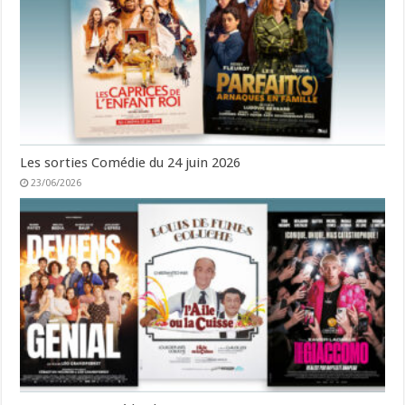
Les sorties Comédie du 24 juin 2026
23/06/2026