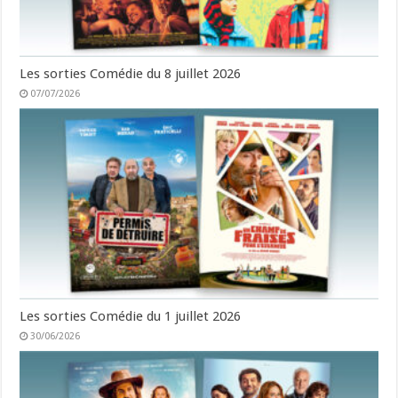
Les sorties Comédie du 8 juillet 2026
07/07/2026
Les sorties Comédie du 1 juillet 2026
30/06/2026