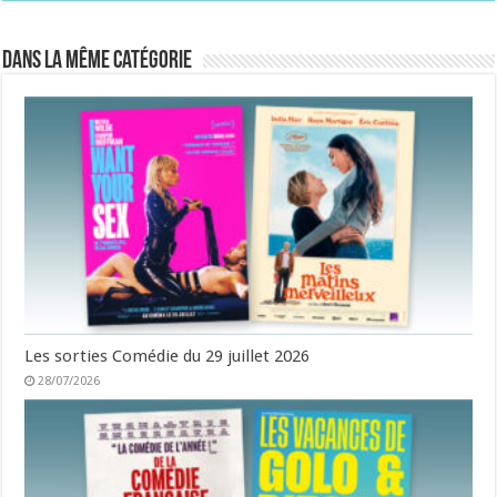
Dans la même catégorie
Les sorties Comédie du 29 juillet 2026
28/07/2026