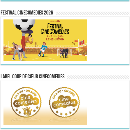
FESTIVAL CINECOMEDIES 2026
Label Coup de Cœur CineComedies