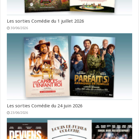
Les sorties Comédie du 1 juillet 2026
30/06/2026
Les sorties Comédie du 24 juin 2026
23/06/2026