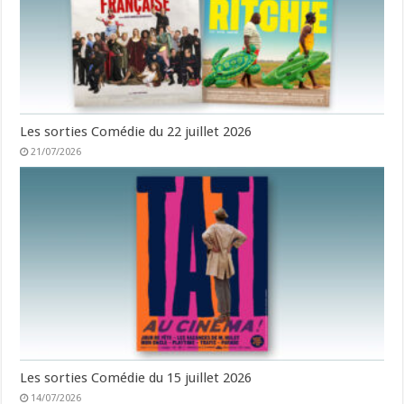
Les sorties Comédie du 22 juillet 2026
21/07/2026
Les sorties Comédie du 15 juillet 2026
14/07/2026