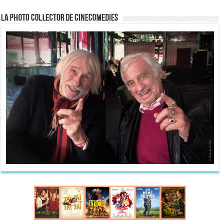
La Photo collector de CineComedies