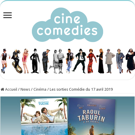
Accueil
/
News
/
Cinéma
/
Les sorties Comédie du 17 avril 2019