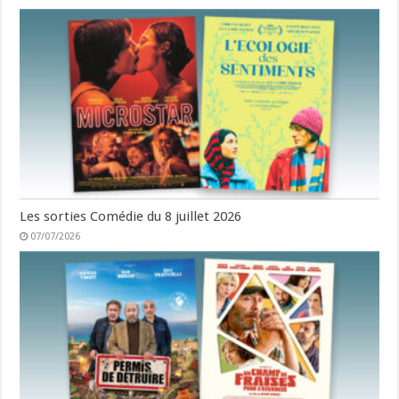
Les sorties Comédie du 8 juillet 2026
07/07/2026