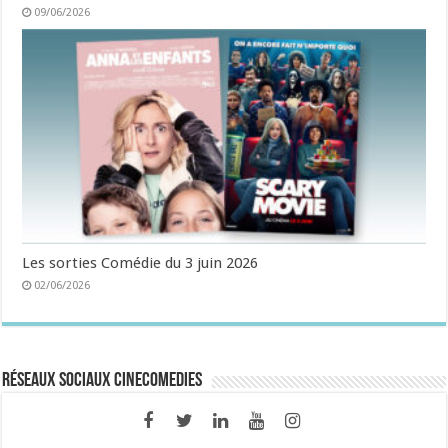
09/06/2026
Les sorties Comédie du 3 juin 2026
02/06/2026
Réseaux sociaux CineComedies