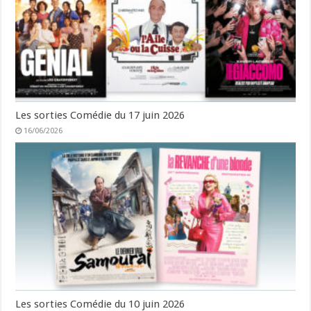
Les sorties Comédie du 17 juin 2026
16/06/2026
Les sorties Comédie du 10 juin 2026