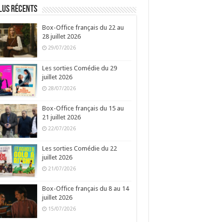
lus récents
Box-Office français du 22 au
28 juillet 2026
29/07/2026
Les sorties Comédie du 29
juillet 2026
28/07/2026
Box-Office français du 15 au
21 juillet 2026
22/07/2026
Les sorties Comédie du 22
juillet 2026
21/07/2026
Box-Office français du 8 au 14
juillet 2026
15/07/2026