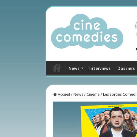
News
Interviews
Dossiers
Accueil
/
News
/
Cinéma
/
Les sorties Comédi