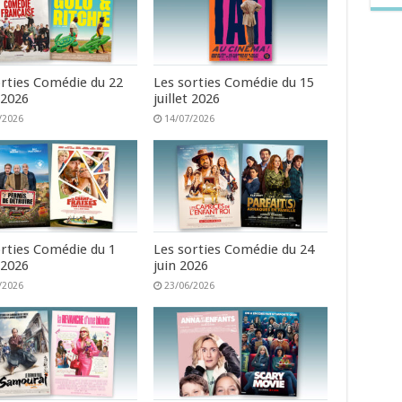
orties Comédie du 22
Les sorties Comédie du 15
t 2026
juillet 2026
/2026
14/07/2026
orties Comédie du 1
Les sorties Comédie du 24
t 2026
juin 2026
/2026
23/06/2026