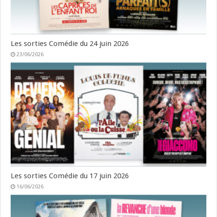
Les sorties Comédie du 24 juin 2026
23/06/2026
Les sorties Comédie du 17 juin 2026
16/06/2026