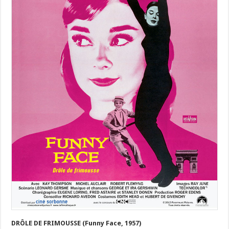
DRÔLE DE FRIMOUSSE (Funny Face, 1957)