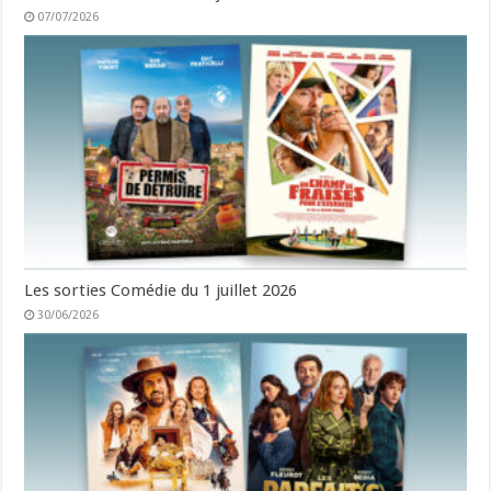
07/07/2026
Les sorties Comédie du 1 juillet 2026
30/06/2026