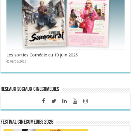
Les sorties Comédie du 10 juin 2026
09/06/2026
Réseaux sociaux CineComedies
FESTIVAL CINECOMEDIES 2026