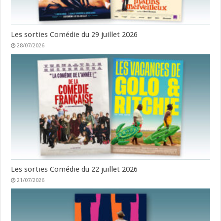
Les sorties Comédie du 29 juillet 2026
28/07/2026
Les sorties Comédie du 22 juillet 2026
21/07/2026