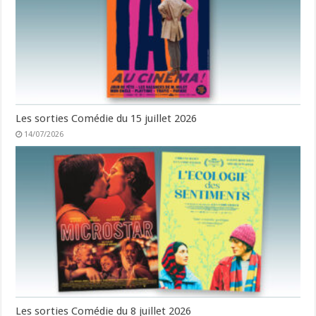
Les sorties Comédie du 15 juillet 2026
14/07/2026
Les sorties Comédie du 8 juillet 2026