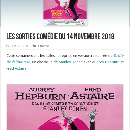
Les sorties Comédie du 14 novembre 2018
13/11/2018
Cinéma
Cette semaine dans les salles, la reprise en version restaurée de
Drôle
de frimousse
, un classique de
Stanley Donen
avec
Audrey Hepburn
et
Fred Astaire
.