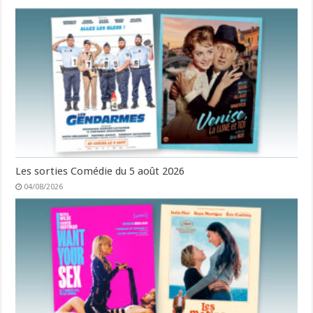
Les sorties Comédie du 5 août 2026
04/08/2026