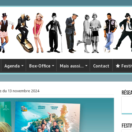
Agenda
Box-Office
Mais aussi…
Contact
Festi
ie du 13 novembre 2024
Rése
FESTI