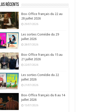
lus récents
Box-Office français du 22 au
28 juillet 2026
29/07/2026
Les sorties Comédie du 29
juillet 2026
28/07/2026
Box-Office français du 15 au
21 juillet 2026
22/07/2026
Les sorties Comédie du 22
juillet 2026
21/07/2026
Box-Office français du 8 au 14
juillet 2026
15/07/2026