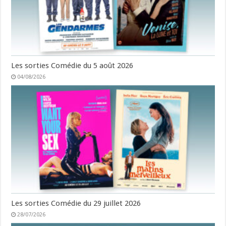
Les sorties Comédie du 5 août 2026
04/08/2026
Les sorties Comédie du 29 juillet 2026
28/07/2026