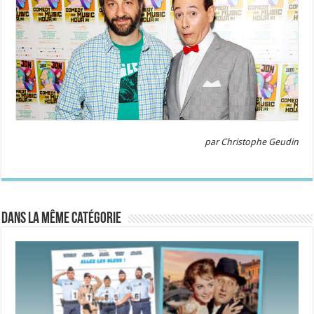
par Christophe Geudin
Dans la même catégorie