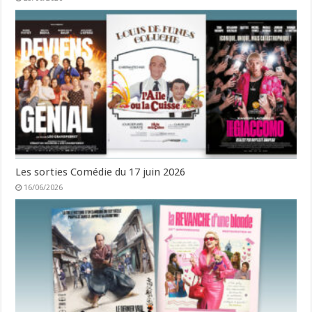
Les sorties Comédie du 17 juin 2026
16/06/2026