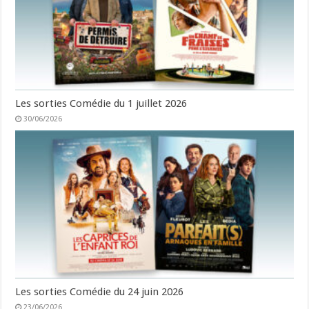
Les sorties Comédie du 1 juillet 2026
30/06/2026
Les sorties Comédie du 24 juin 2026
23/06/2026