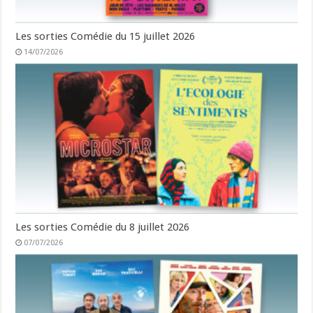
Les sorties Comédie du 15 juillet 2026
14/07/2026
Les sorties Comédie du 8 juillet 2026
07/07/2026