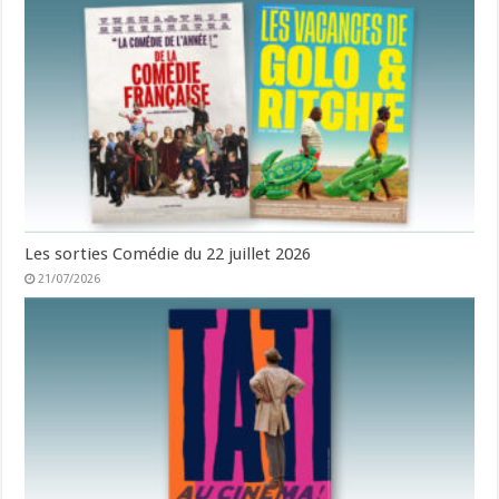
Les sorties Comédie du 22 juillet 2026
21/07/2026