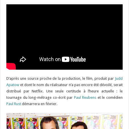
D’après une source proche de la production, le film, produit par
Judd
Apatow
et dont le nom du réalisateur n’a pas encore été dévoilé, serait
distribué par Netflix. Une seule certitude à l’heure actuelle : le
tournage du long-métrage co-écrit par
Paul Reubens
et le comédien
Paul Rust
démarrera en février.