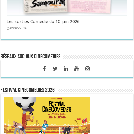
Les sorties Comédie du 10 juin 2026
09/06/2026
Réseaux sociaux CineComedies
FESTIVAL CINECOMEDIES 2026