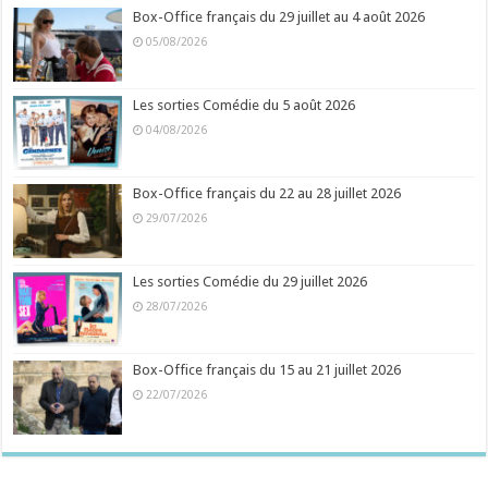
Box-Office français du 29 juillet au 4 août 2026
05/08/2026
Les sorties Comédie du 5 août 2026
04/08/2026
Box-Office français du 22 au 28 juillet 2026
29/07/2026
Les sorties Comédie du 29 juillet 2026
28/07/2026
Box-Office français du 15 au 21 juillet 2026
22/07/2026