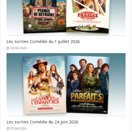
Les sorties Comédie du 1 juillet 2026
30/06/2026
Les sorties Comédie du 24 juin 2026
23/06/2026