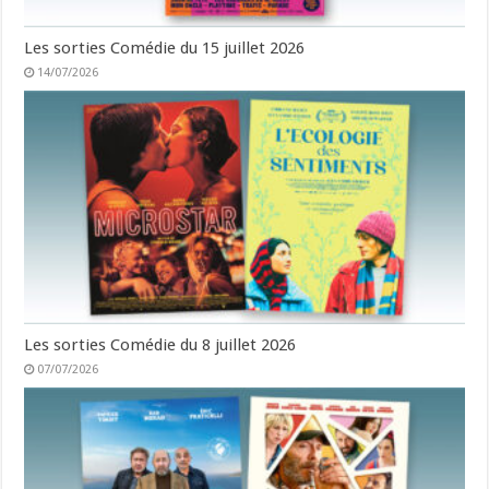
Les sorties Comédie du 15 juillet 2026
14/07/2026
Les sorties Comédie du 8 juillet 2026
07/07/2026