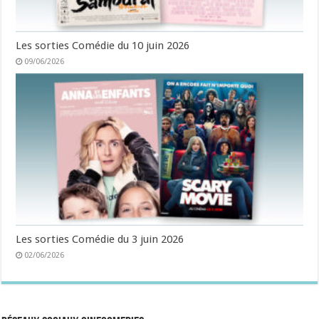
Les sorties Comédie du 10 juin 2026
09/06/2026
Les sorties Comédie du 3 juin 2026
02/06/2026