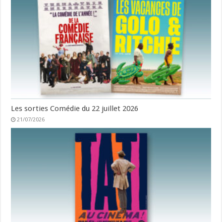
Les sorties Comédie du 22 juillet 2026
21/07/2026