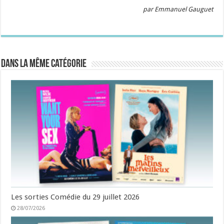
par Emmanuel Gauguet
Dans la même catégorie
Les sorties Comédie du 29 juillet 2026
28/07/2026