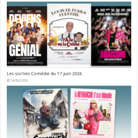
Les sorties Comédie du 17 juin 2026
16/06/2026