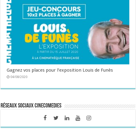
Gagnez vos places pour l’exposition Louis de Funès
04/08/2020
Réseaux sociaux CineComedies