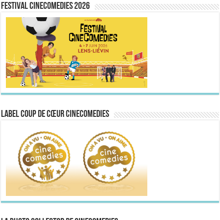
FESTIVAL CINECOMEDIES 2026
Label Coup de Cœur CineComedies