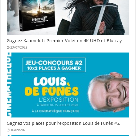
Gagnez Kaamelott Premier Volet en 4K UHD et Blu-ray
23/07/2022
Gagnez vos places pour l’exposition Louis de Funès #2
16/09/2020