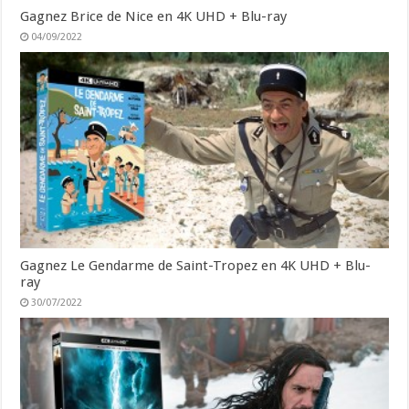
Gagnez Brice de Nice en 4K UHD + Blu-ray
04/09/2022
Gagnez Le Gendarme de Saint-Tropez en 4K UHD + Blu-
ray
30/07/2022