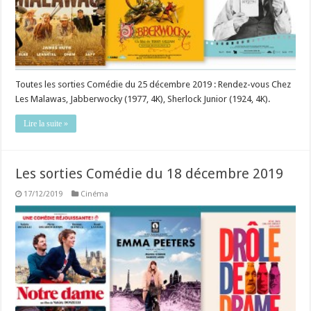
Toutes les sorties Comédie du 25 décembre 2019 : Rendez-vous Chez
Les Malawas, Jabberwocky (1977, 4K), Sherlock Junior (1924, 4K).
Lire la suite »
Les sorties Comédie du 18 décembre 2019
17/12/2019
Cinéma