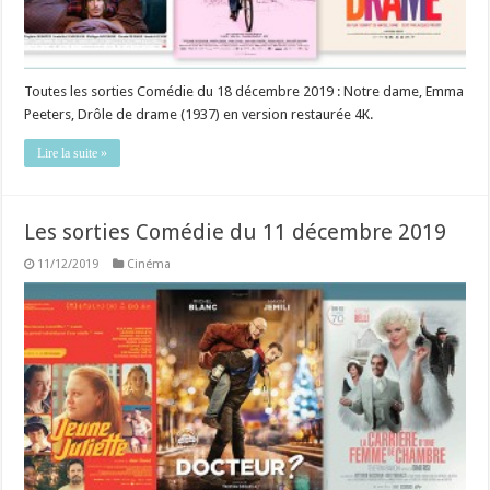
Toutes les sorties Comédie du 18 décembre 2019 : Notre dame, Emma
Peeters, Drôle de drame (1937) en version restaurée 4K.
Lire la suite »
Les sorties Comédie du 11 décembre 2019
11/12/2019
Cinéma