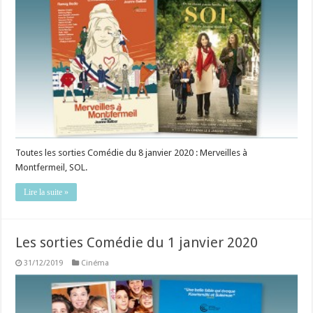
Toutes les sorties Comédie du 8 janvier 2020 : Merveilles à
Montfermeil, SOL.
Lire la suite »
Les sorties Comédie du 1 janvier 2020
31/12/2019
Cinéma