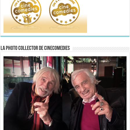
La Photo collector de CineComedies