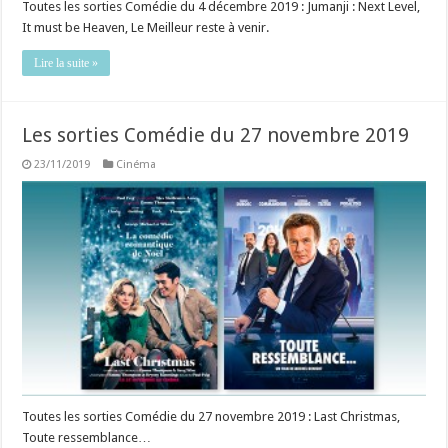
Toutes les sorties Comédie du 4 décembre 2019 : Jumanji : Next Level,
It must be Heaven, Le Meilleur reste à venir.
Lire la suite »
Les sorties Comédie du 27 novembre 2019
23/11/2019
Cinéma
Toutes les sorties Comédie du 27 novembre 2019 : Last Christmas,
Toute ressemblance…