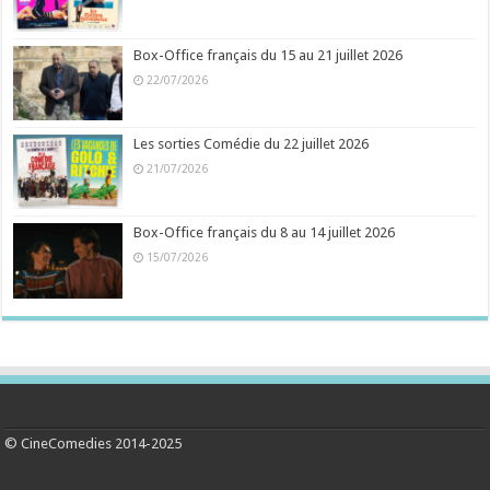
Box-Office français du 15 au 21 juillet 2026
22/07/2026
Les sorties Comédie du 22 juillet 2026
21/07/2026
Box-Office français du 8 au 14 juillet 2026
15/07/2026
© CineComedies 2014-2025