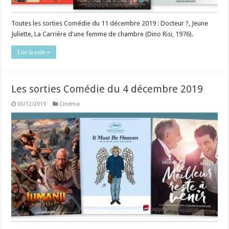
Toutes les sorties Comédie du 11 décembre 2019 : Docteur ?, Jeune
Juliette, La Carrière d'une femme de chambre (Dino Risi, 1976).
Lire la suite »
Les sorties Comédie du 4 décembre 2019
03/12/2019
Cinéma