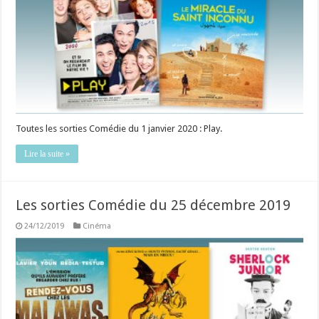
Toutes les sorties Comédie du 1 janvier 2020 : Play.
Lire la suite »
Les sorties Comédie du 25 décembre 2019
24/12/2019
Cinéma