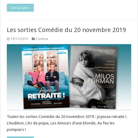
Lire la suite »
Les sorties Comédie du 20 novembre 2019
19/11/2019
Cinéma
Toutes les sorties Comédie du 20 novembre 2019 : Joyeuse retraite !,
L'Audition, L'As de pique, Les Amours d'une blonde, Au feu les
pompiers !