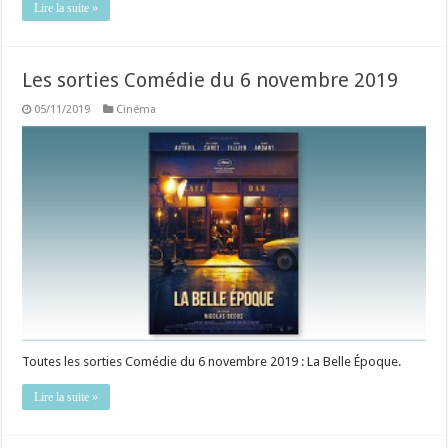
Lire la suite »
Les sorties Comédie du 6 novembre 2019
05/11/2019
Cinéma
Toutes les sorties Comédie du 6 novembre 2019 : La Belle Époque.
Lire la suite »