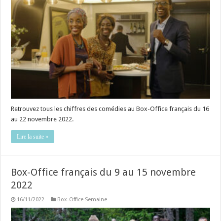
Retrouvez tous les chiffres des comédies au Box-Office français du 16
au 22 novembre 2022.
Lire la suite »
Box-Office français du 9 au 15 novembre
2022
16/11/2022
Box-Office Semaine