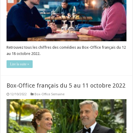
Retrouvez tous les chiffres des comédies au Box-Office français du 12
au 18 octobre 2022.
Lire la suite »
Box-Office français du 5 au 11 octobre 2022
12/10/2022
Box-Office Semaine