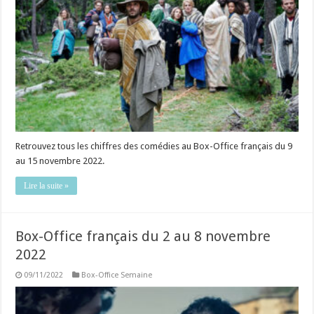
Retrouvez tous les chiffres des comédies au Box-Office français du 9
au 15 novembre 2022.
Lire la suite »
Box-Office français du 2 au 8 novembre
2022
09/11/2022
Box-Office Semaine