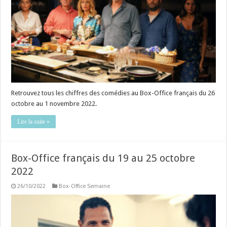
Retrouvez tous les chiffres des comédies au Box-Office français du 26
octobre au 1 novembre 2022.
Lire la suite »
Box-Office français du 19 au 25 octobre
2022
26/10/2022
Box-Office Semaine