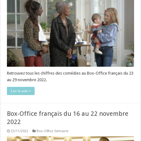
Retrouvez tous les chiffres des comédies au Box-Office français du 23
au 29 novembre 2022.
Lire la suite »
Box-Office français du 16 au 22 novembre
2022
23/11/2022
Box-Office Semaine