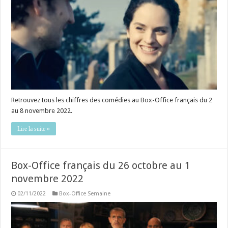
Retrouvez tous les chiffres des comédies au Box-Office français du 2
au 8 novembre 2022.
Lire la suite »
Box-Office français du 26 octobre au 1
novembre 2022
02/11/2022
Box-Office Semaine