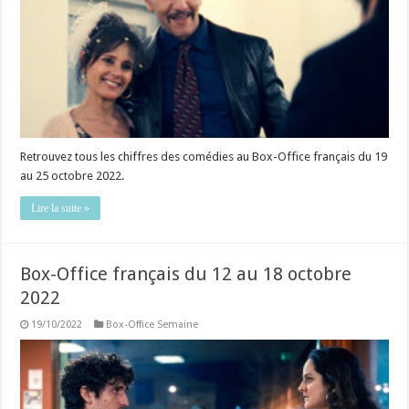
Retrouvez tous les chiffres des comédies au Box-Office français du 19
au 25 octobre 2022.
Lire la suite »
Box-Office français du 12 au 18 octobre
2022
19/10/2022
Box-Office Semaine