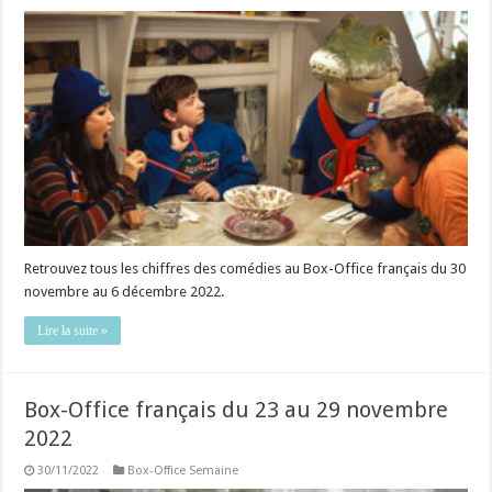
Retrouvez tous les chiffres des comédies au Box-Office français du 30
novembre au 6 décembre 2022.
Lire la suite »
Box-Office français du 23 au 29 novembre
2022
30/11/2022
Box-Office Semaine