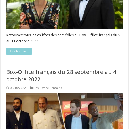
Retrouvez tous les chiffres des comédies au Box-Office français du 5
au 11 octobre 2022.
Lire la suite »
Box-Office français du 28 septembre au 4
octobre 2022
05/10/2022
Box-Office Semaine