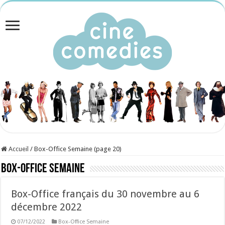
Accueil
/
Box-Office Semaine (page 20)
Box-Office Semaine
Box-Office français du 30 novembre au 6
décembre 2022
07/12/2022
Box-Office Semaine