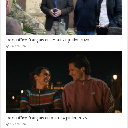
Box-Office français du 15 au 21 juillet 2026
22/07/2026
Box-Office français du 8 au 14 juillet 2026
15/07/2026