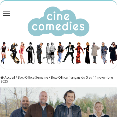
Accueil
/
Box-Office Semaine
/
Box-Office français du 5 au 11 novembre
2025