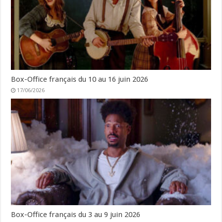
Box-Office français du 10 au 16 juin 2026
17/06/2026
Box-Office français du 3 au 9 juin 2026