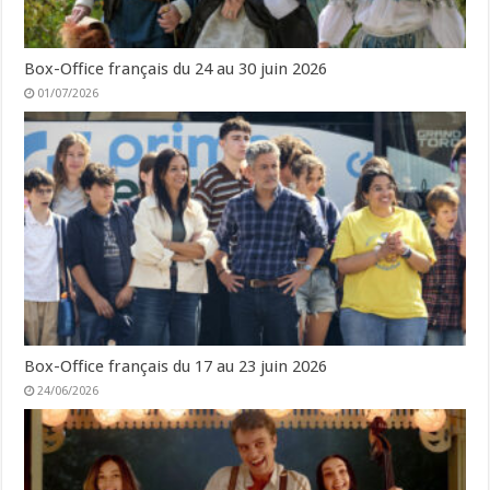
Box-Office français du 24 au 30 juin 2026
01/07/2026
Box-Office français du 17 au 23 juin 2026
24/06/2026