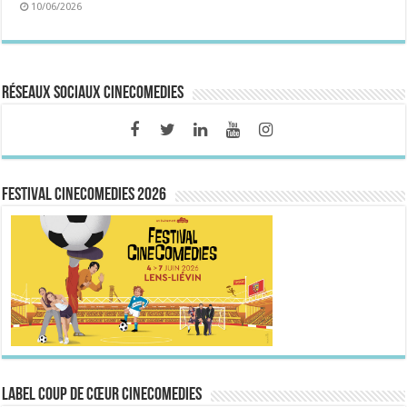
10/06/2026
Réseaux sociaux CineComedies
FESTIVAL CINECOMEDIES 2026
Label Coup de Cœur CineComedies