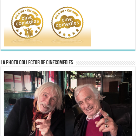
La Photo collector de CineComedies