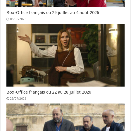
Box-Office français du 29 juillet au 4 août 2026
05/08/2026
Box-Office français du 22 au 28 juillet 2026
29/07/2026