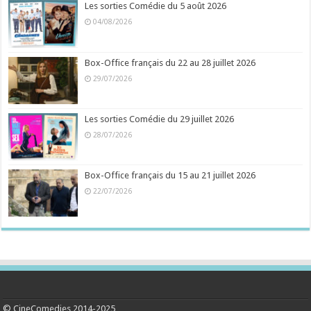
Les sorties Comédie du 5 août 2026
04/08/2026
Box-Office français du 22 au 28 juillet 2026
29/07/2026
Les sorties Comédie du 29 juillet 2026
28/07/2026
Box-Office français du 15 au 21 juillet 2026
22/07/2026
© CineComedies 2014-2025