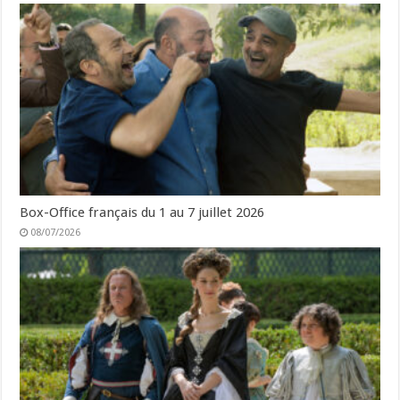
Box-Office français du 1 au 7 juillet 2026
08/07/2026