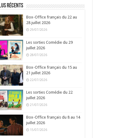
lus récents
Box-Office français du 22 au
28 juillet 2026
29/07/2026
Les sorties Comédie du 29
juillet 2026
28/07/2026
Box-Office français du 15 au
21 juillet 2026
22/07/2026
Les sorties Comédie du 22
juillet 2026
21/07/2026
Box-Office français du 8 au 14
juillet 2026
15/07/2026