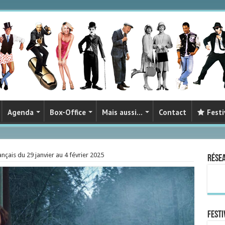
Agenda
Box-Office
Mais aussi…
Contact
Festi
nçais du 29 janvier au 4 février 2025
Rése
FESTI