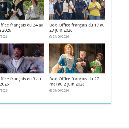
fice français du 24 au
Box-Office français du 17 au
n 2026
23 juin 2026
/2026
24/06/2026
fice français du 3 au
Box-Office français du 27
 2026
mai au 2 juin 2026
/2026
03/06/2026