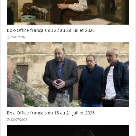
Box-Office français du 22 au 28 juillet 2026
29/07/2026
Box-Office français du 15 au 21 juillet 2026
22/07/2026