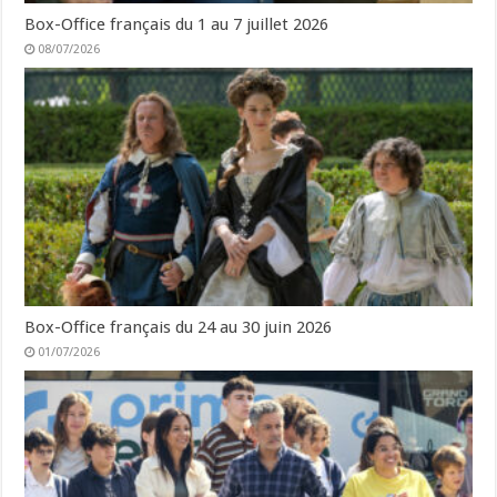
Box-Office français du 1 au 7 juillet 2026
08/07/2026
Box-Office français du 24 au 30 juin 2026
01/07/2026