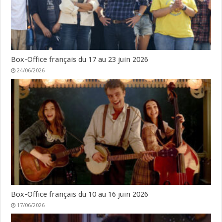
Box-Office français du 17 au 23 juin 2026
24/06/2026
Box-Office français du 10 au 16 juin 2026
17/06/2026