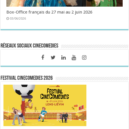
Box-Office français du 27 mai au 2 juin 2026
03/06/2026
Réseaux sociaux CineComedies
FESTIVAL CINECOMEDIES 2026