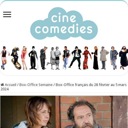
Accueil
/
Box-Office Semaine
/
Box-Office français du 28 février au 5 mars
2024