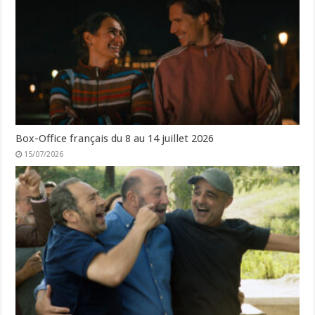
Box-Office français du 8 au 14 juillet 2026
15/07/2026