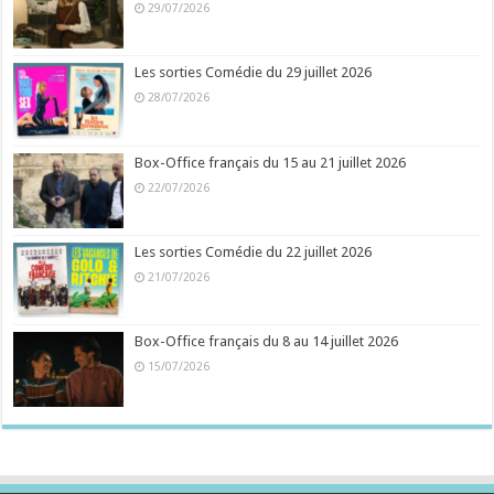
29/07/2026
Les sorties Comédie du 29 juillet 2026
28/07/2026
Box-Office français du 15 au 21 juillet 2026
22/07/2026
Les sorties Comédie du 22 juillet 2026
21/07/2026
Box-Office français du 8 au 14 juillet 2026
15/07/2026