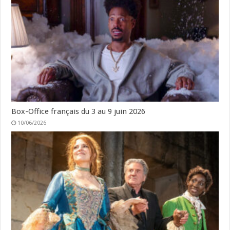
Box-Office français du 3 au 9 juin 2026
10/06/2026