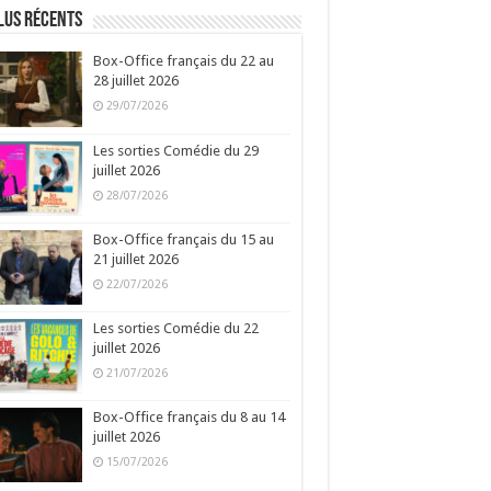
lus récents
Box-Office français du 22 au
28 juillet 2026
29/07/2026
Les sorties Comédie du 29
juillet 2026
28/07/2026
Box-Office français du 15 au
21 juillet 2026
22/07/2026
Les sorties Comédie du 22
juillet 2026
21/07/2026
Box-Office français du 8 au 14
juillet 2026
15/07/2026