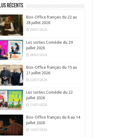
lus récents
Box-Office français du 22 au
28 juillet 2026
29/07/2026
Les sorties Comédie du 29
juillet 2026
28/07/2026
Box-Office français du 15 au
21 juillet 2026
22/07/2026
Les sorties Comédie du 22
juillet 2026
21/07/2026
Box-Office français du 8 au 14
juillet 2026
15/07/2026