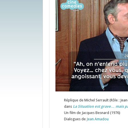
Réplique de Michel Serrault (Rôle : Jea
dans
La Situation est grave… mais 
Un film de Jacques Besnard (1976)
Dialogues de
Jean Amadou