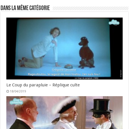
Dans la même catégorie
Le Coup du parapluie – Réplique culte
18/04/2019