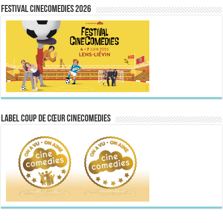
FESTIVAL CINECOMEDIES 2026
Label Coup de Cœur CineComedies