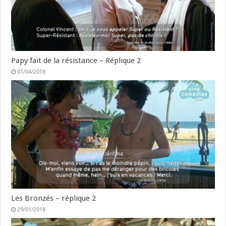
Papy fait de la résistance – Réplique 2
01/04/2018
Les Bronzés – réplique 2
29/01/2018