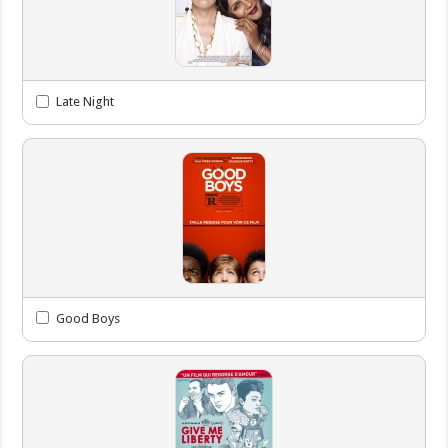
Late Night
Good Boys