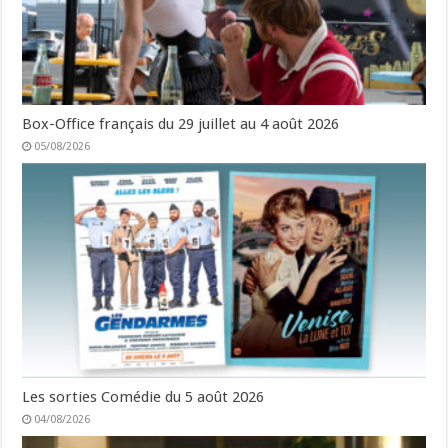
Box-Office français du 29 juillet au 4 août 2026
05/08/2026
Les sorties Comédie du 5 août 2026
04/08/2026