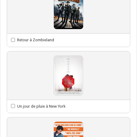
Retour à Zombieland
Un jour de pluie à New York