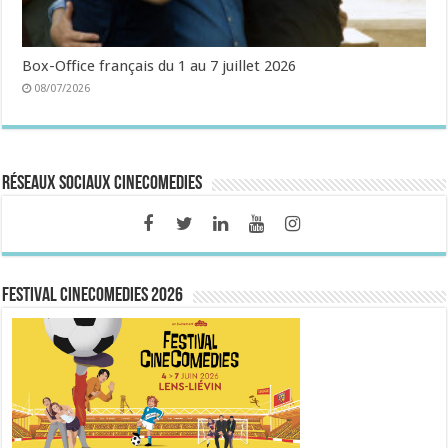
Box-Office français du 1 au 7 juillet 2026
08/07/2026
Réseaux sociaux CineComedies
FESTIVAL CINECOMEDIES 2026