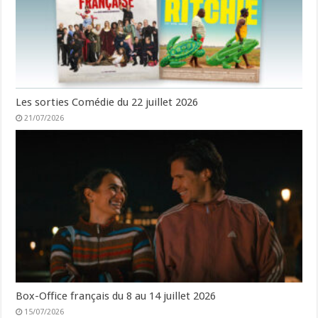
Les sorties Comédie du 22 juillet 2026
21/07/2026
Box-Office français du 8 au 14 juillet 2026
15/07/2026