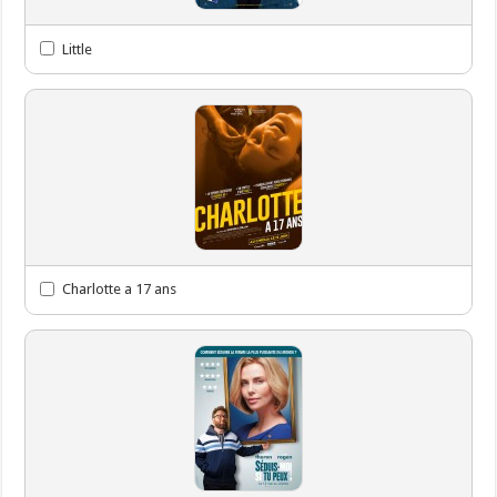
Little
Charlotte a 17 ans