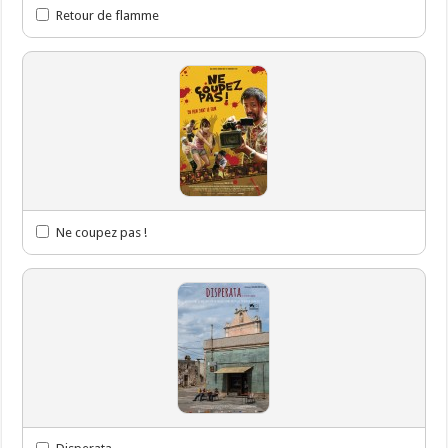
Retour de flamme
Ne coupez pas !