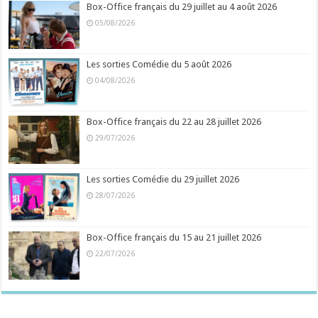
Box-Office français du 29 juillet au 4 août 2026
05/08/2026
Les sorties Comédie du 5 août 2026
04/08/2026
Box-Office français du 22 au 28 juillet 2026
29/07/2026
Les sorties Comédie du 29 juillet 2026
28/07/2026
Box-Office français du 15 au 21 juillet 2026
22/07/2026