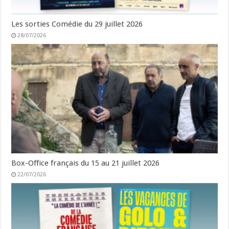
Les sorties Comédie du 29 juillet 2026
28/07/2026
Box-Office français du 15 au 21 juillet 2026
22/07/2026