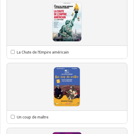
La Chute de l’Empire américain
Un coup de maître