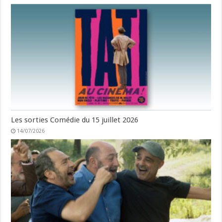
Les sorties Comédie du 15 juillet 2026
14/07/2026