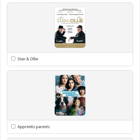
Stan & Ollie
Apprentis parents