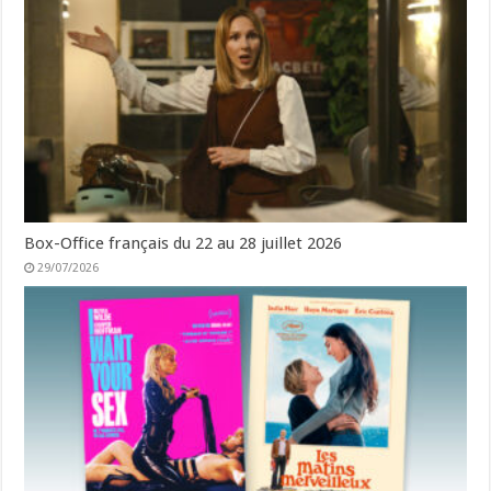
Box-Office français du 22 au 28 juillet 2026
29/07/2026