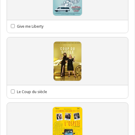
Give me Liberty
Le Coup du siècle