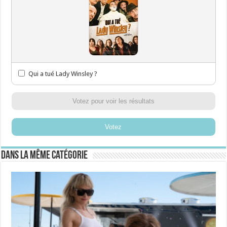
Qui a tué Lady Winsley ?
Votez pour voir les résultats
Votez
Dans la même catégorie