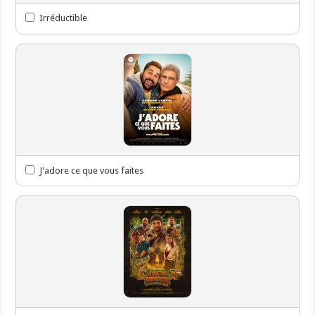
Irréductible
J'adore ce que vous faites