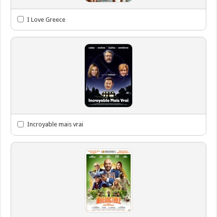
I Love Greece
Incroyable mais vrai