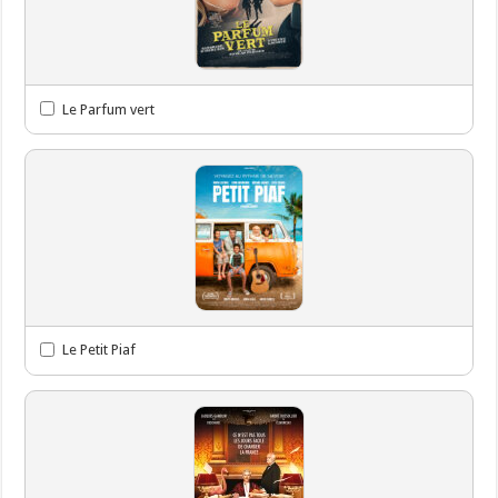
Le Parfum vert
Le Petit Piaf