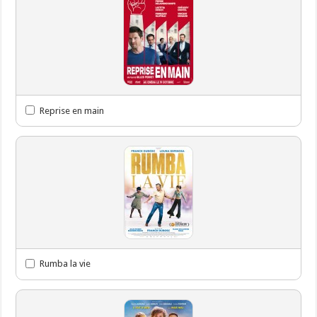
Reprise en main
Rumba la vie