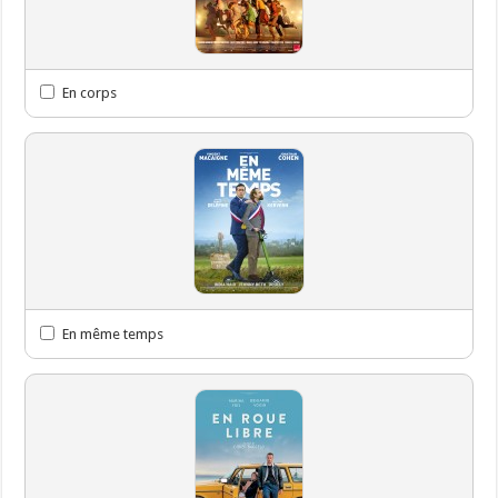
En corps
En même temps