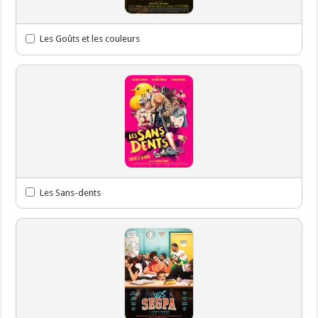
Les Goûts et les couleurs
Les Sans-dents