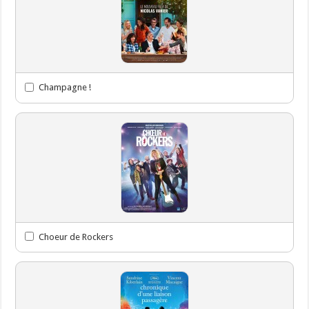
Champagne !
Choeur de Rockers