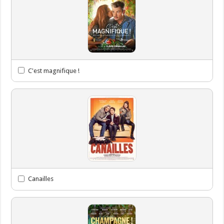
C'est magnifique !
Canailles