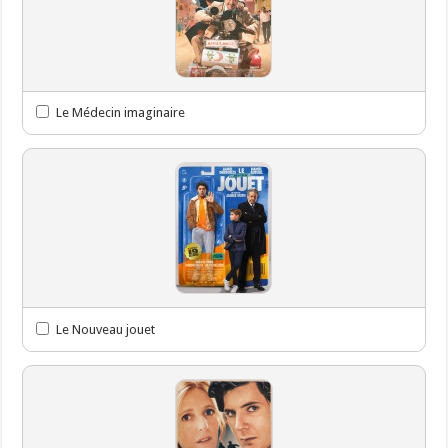
Le Médecin imaginaire
Le Nouveau jouet