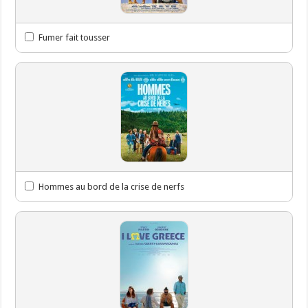
Fumer fait tousser
Hommes au bord de la crise de nerfs