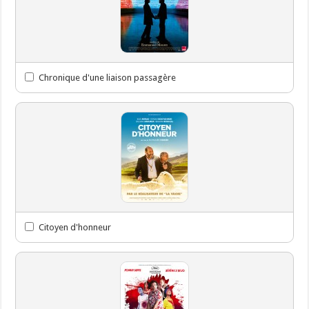
Chronique d'une liaison passagère
Citoyen d'honneur