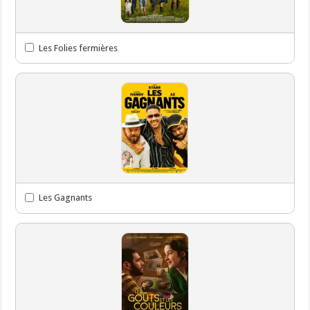
Les Folies fermières
Les Gagnants