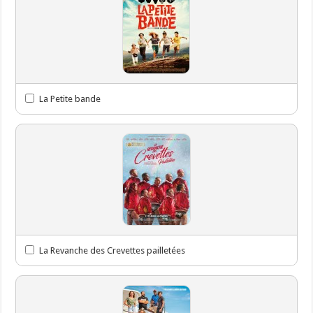
La Petite bande
La Revanche des Crevettes pailletées