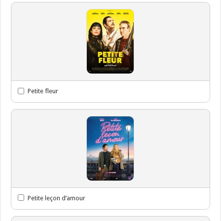
Petite fleur
Petite leçon d’amour