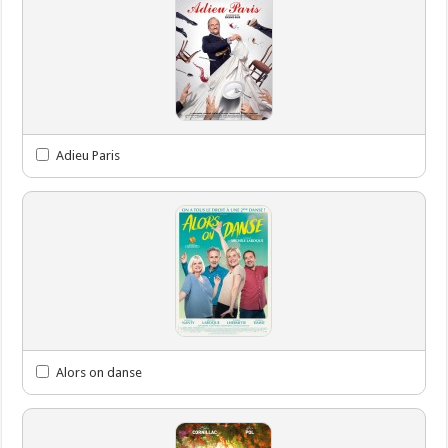
Adieu Paris
Alors on danse