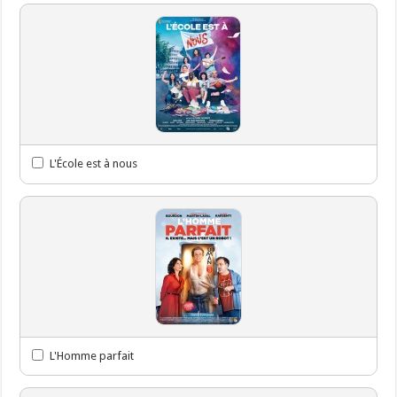
L'École est à nous
L'Homme parfait