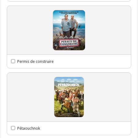
Permis de construire
Pétaouchnok