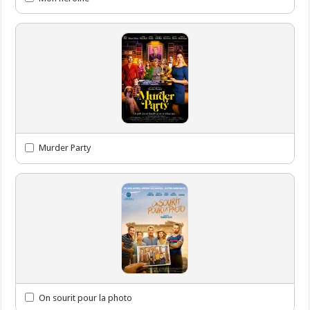
Murder Party
On sourit pour la photo