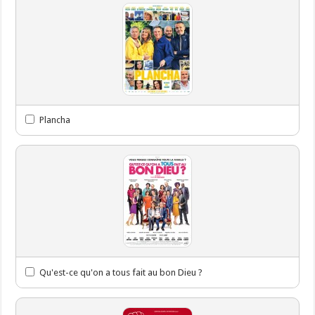
Plancha
Qu'est-ce qu'on a tous fait au bon Dieu ?