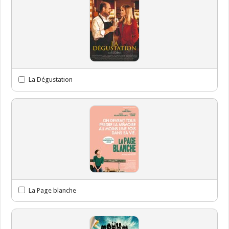
La Dégustation
La Page blanche