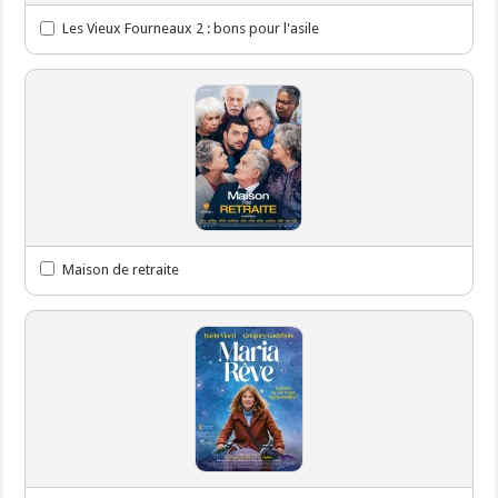
Les Vieux Fourneaux 2 : bons pour l'asile
Maison de retraite