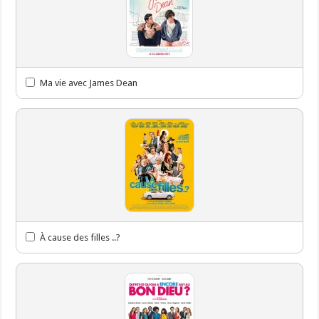
Ma vie avec James Dean
À cause des filles ..?