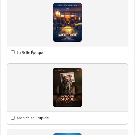
La Belle Époque
Mon chien Stupide