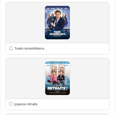
Toute ressemblance…
Joyeuse retraite