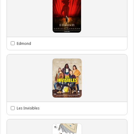
Edmond
Les Invisibles