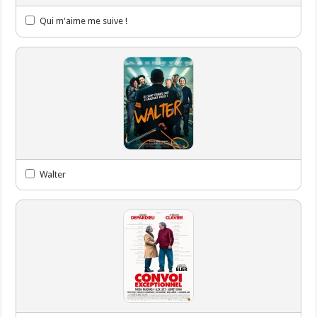
Qui m'aime me suive !
Walter