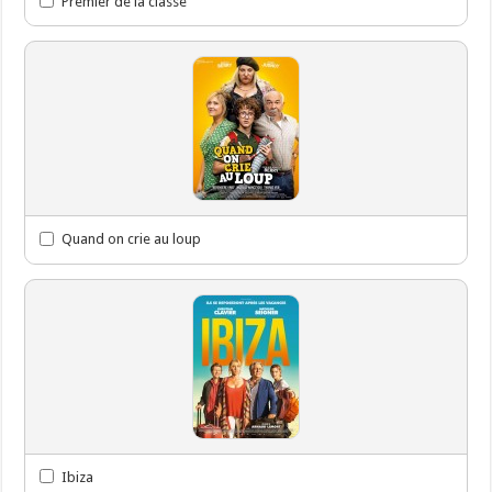
Premier de la classe
Quand on crie au loup
Ibiza