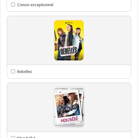
Convoi exceptionnel
Rebelles