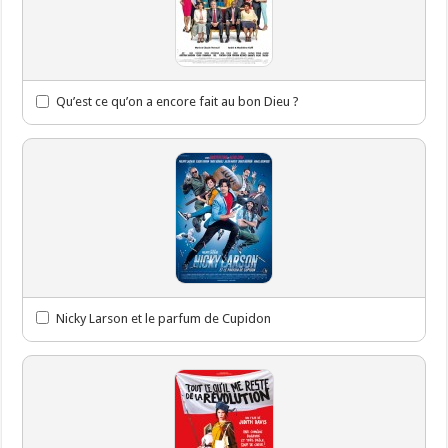
Qu’est ce qu’on a encore fait au bon Dieu ?
Nicky Larson et le parfum de Cupidon