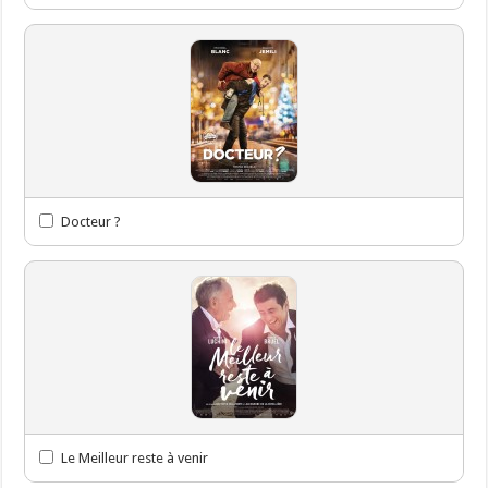
Docteur ?
Le Meilleur reste à venir