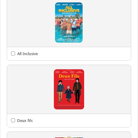
All Inclusive
Deux fils