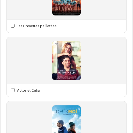
Les Crevettes pailletées
Victor et Célia