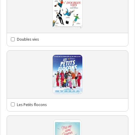
Doubles vies
Les Petits flocons