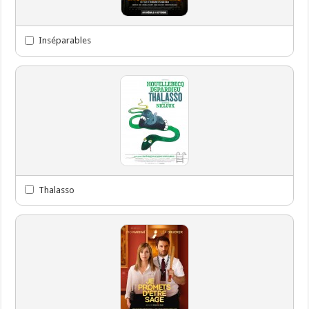
Inséparables
Thalasso