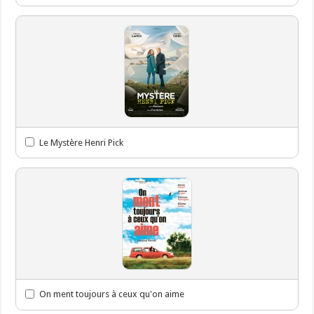
Le Mystère Henri Pick
On ment toujours à ceux qu'on aime