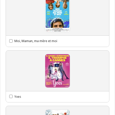
Moi, Maman, ma mère et moi
Yves