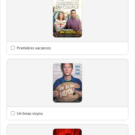
Premières vacances
Un beau voyou