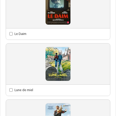
Le Daim
Lune de miel