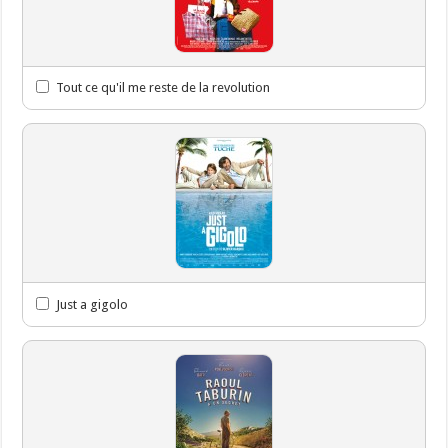
Tout ce qu'il me reste de la revolution
Just a gigolo