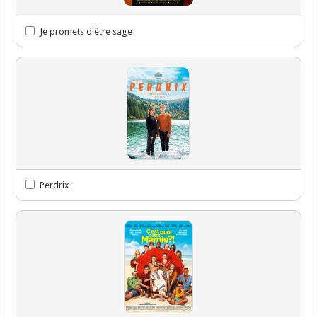
Je promets d'être sage
Perdrix