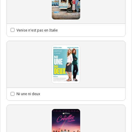
Venise n'est pas en Italie
Ni une ni deux