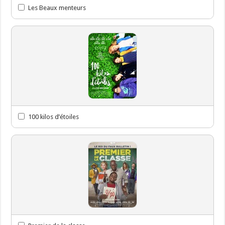
Les Beaux menteurs
100 kilos d’étoiles