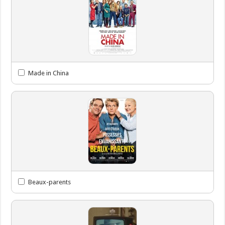
Made in China
Beaux-parents