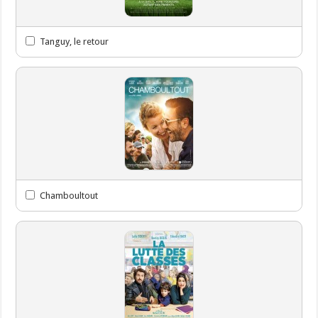
Tanguy, le retour
Chamboultout