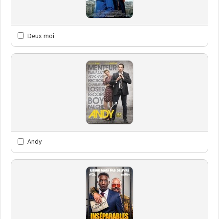
Deux moi
Andy