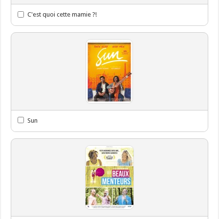
C'est quoi cette mamie ?!
Sun