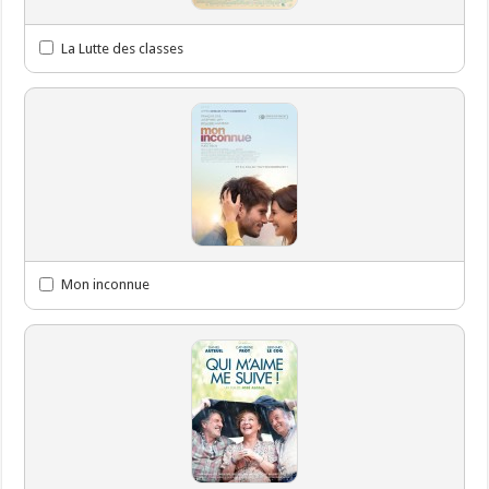
La Lutte des classes
Mon inconnue