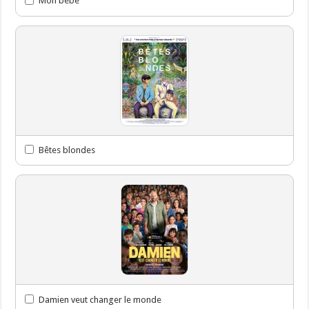
Mon bébé
Bêtes blondes
Damien veut changer le monde