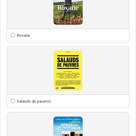
Roxane
Salauds de pauvres