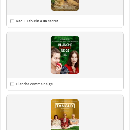
Raoul Taburin a un secret
Blanche comme neige