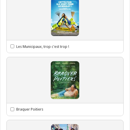
Les Municipaux, trop c'est trop !
Braquer Poitiers