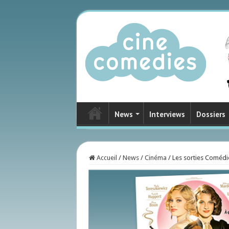
News
Interviews
Dossiers
Accueil
/
News
/
Cinéma
/
Les sorties Comédi