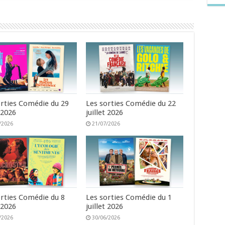
orties Comédie du 29
Les sorties Comédie du 22
t 2026
juillet 2026
/2026
21/07/2026
orties Comédie du 8
Les sorties Comédie du 1
t 2026
juillet 2026
/2026
30/06/2026