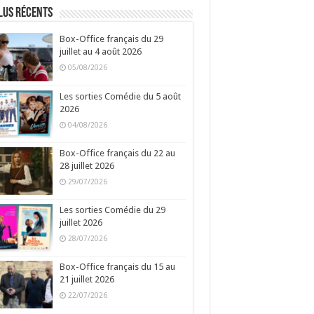
lus récents
Box-Office français du 29
juillet au 4 août 2026
05/08/2026
Les sorties Comédie du 5 août
2026
04/08/2026
Box-Office français du 22 au
28 juillet 2026
29/07/2026
Les sorties Comédie du 29
juillet 2026
28/07/2026
Box-Office français du 15 au
21 juillet 2026
22/07/2026