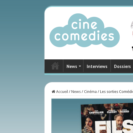
News
Interviews
Dossiers
Accueil
/
News
/
Cinéma
/
Les sorties Comédi