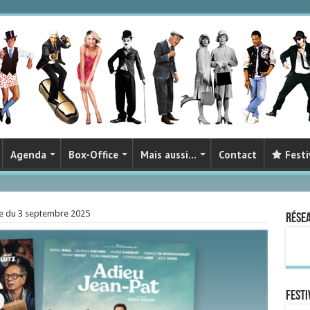
Agenda
Box-Office
Mais aussi…
Contact
Festi
e du 3 septembre 2025
Rése
FESTI