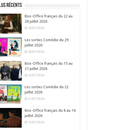
lus récents
Box-Office français du 22 au
28 juillet 2026
29/07/2026
Les sorties Comédie du 29
juillet 2026
28/07/2026
Box-Office français du 15 au
21 juillet 2026
22/07/2026
Les sorties Comédie du 22
juillet 2026
21/07/2026
Box-Office français du 8 au 14
juillet 2026
15/07/2026