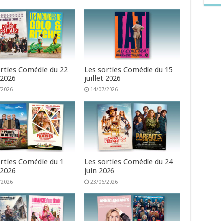
orties Comédie du 22
Les sorties Comédie du 15
t 2026
juillet 2026
/2026
14/07/2026
orties Comédie du 1
Les sorties Comédie du 24
t 2026
juin 2026
/2026
23/06/2026