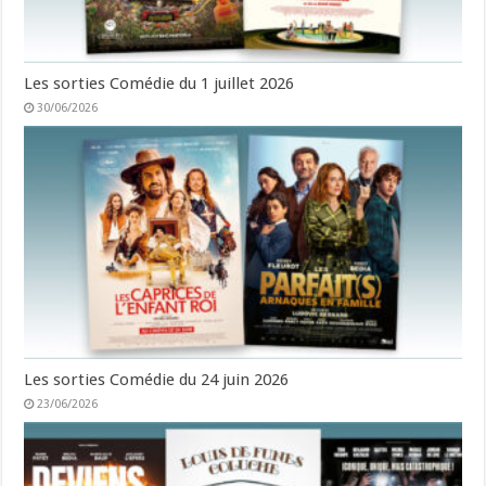
Les sorties Comédie du 1 juillet 2026
30/06/2026
Les sorties Comédie du 24 juin 2026
23/06/2026