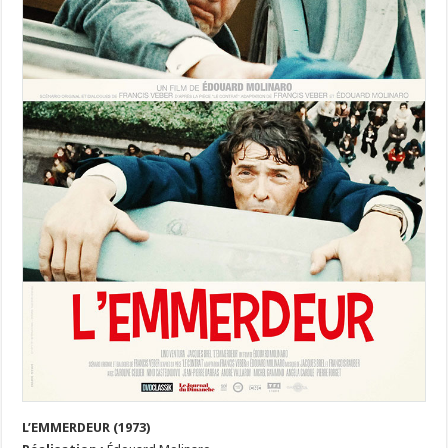
L’EMMERDEUR (1973)