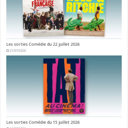
Les sorties Comédie du 22 juillet 2026
21/07/2026
Les sorties Comédie du 15 juillet 2026