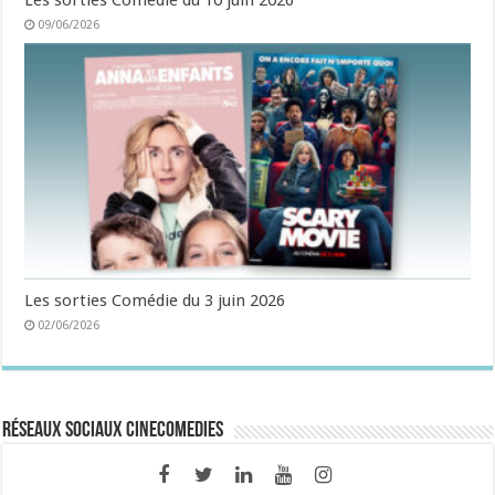
09/06/2026
Les sorties Comédie du 3 juin 2026
02/06/2026
Réseaux sociaux CineComedies