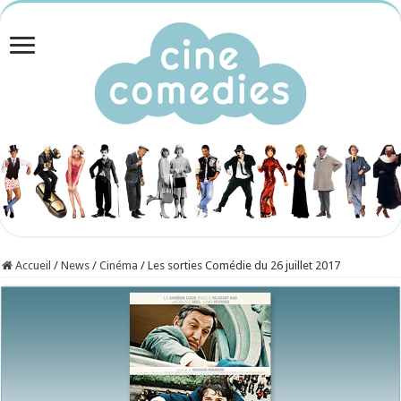
Accueil
/
News
/
Cinéma
/
Les sorties Comédie du 26 juillet 2017