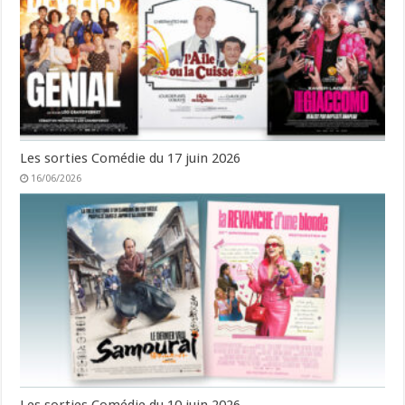
Les sorties Comédie du 17 juin 2026
16/06/2026
Les sorties Comédie du 10 juin 2026