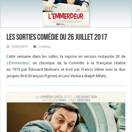
Les sorties Comédie du 26 juillet 2017
25/07/2017
Cinéma
Cette semaine dans les salles, la reprise en version restaurée 2K de
L’Emmerdeur
, un classique de la Comédie à la française réalisé
en 1973 par Édouard Molinaro et écrit par Francis Veber avec le duo
Jacques Brel (François Pignon) et Lino Ventura (Ralph Milan).