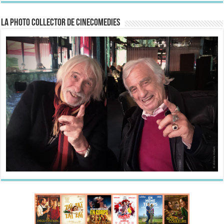
La Photo collector de CineComedies