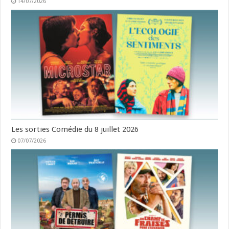
14/07/2026
Les sorties Comédie du 8 juillet 2026
07/07/2026