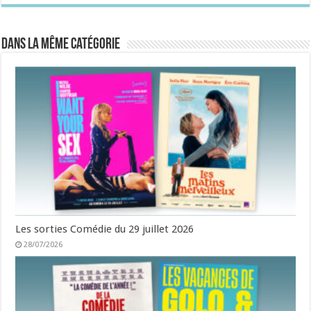
Dans la même catégorie
Les sorties Comédie du 29 juillet 2026
28/07/2026