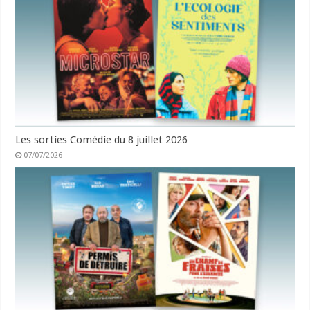
Les sorties Comédie du 8 juillet 2026
07/07/2026