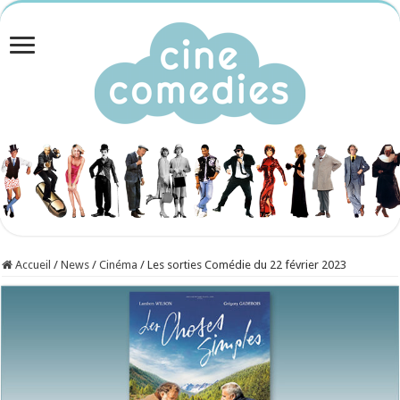
Accueil
/
News
/
Cinéma
/
Les sorties Comédie du 22 février 2023