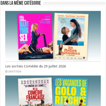
Dans la même catégorie
Les sorties Comédie du 29 juillet 2026
28/07/2026