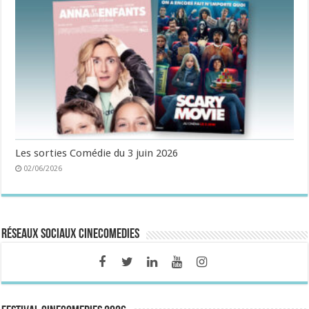
Les sorties Comédie du 3 juin 2026
02/06/2026
Réseaux sociaux CineComedies