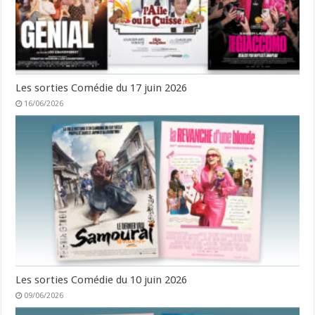
Les sorties Comédie du 17 juin 2026
16/06/2026
Les sorties Comédie du 10 juin 2026
09/06/2026