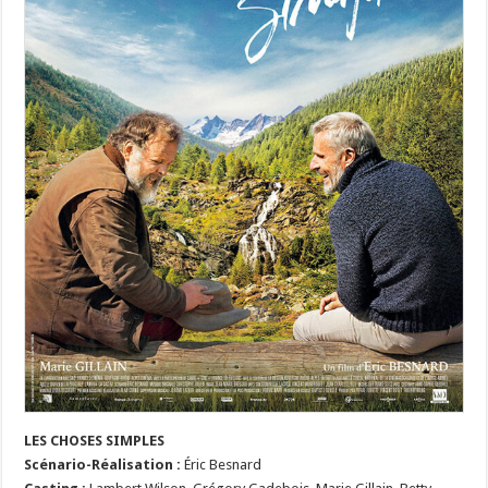
LES CHOSES SIMPLES
Scénario-Réalisation :
Éric Besnard