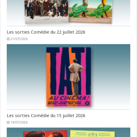
Les sorties Comédie du 22 juillet 2026
21/07/2026
Les sorties Comédie du 15 juillet 2026
14/07/2026