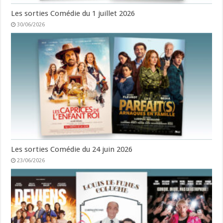
Les sorties Comédie du 1 juillet 2026
30/06/2026
Les sorties Comédie du 24 juin 2026
23/06/2026