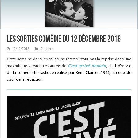
Les sorties Comédie du 12 décembre 2018
12/12/2018
Cinéma
Cette semaine dans les salles, ne ratez surtout pas la reprise dans une
magnifique version restaurée de
C’est arrivé demain
, chef d’œuvre
de la comédie fantastique réalisé par René Clair en 1944, et coup de
cœur de la rédaction.