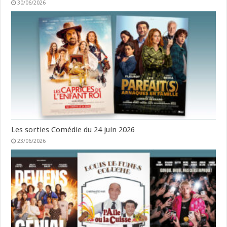
30/06/2026
Les sorties Comédie du 24 juin 2026
23/06/2026