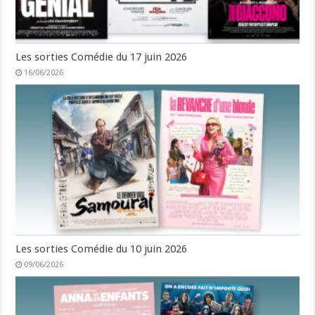
Les sorties Comédie du 17 juin 2026
16/06/2026
Les sorties Comédie du 10 juin 2026
09/06/2026