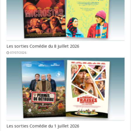
Les sorties Comédie du 8 juillet 2026
07/07/2026
Les sorties Comédie du 1 juillet 2026