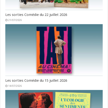
Les sorties Comédie du 22 juillet 2026
21/07/2026
Les sorties Comédie du 15 juillet 2026
14/07/2026