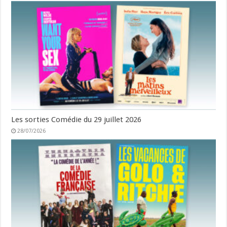
Les sorties Comédie du 29 juillet 2026
28/07/2026