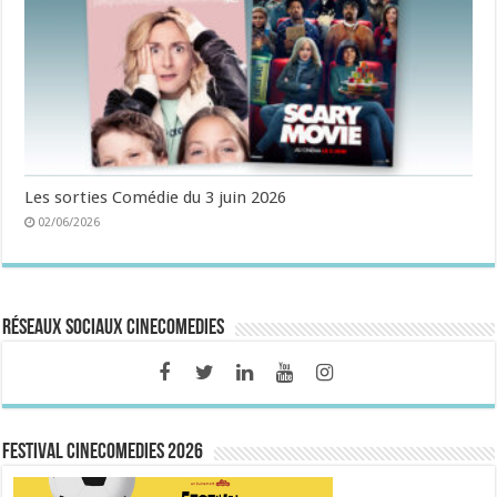
Les sorties Comédie du 3 juin 2026
02/06/2026
Réseaux sociaux CineComedies
FESTIVAL CINECOMEDIES 2026