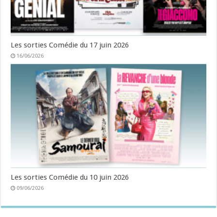
Les sorties Comédie du 17 juin 2026
16/06/2026
Les sorties Comédie du 10 juin 2026
09/06/2026