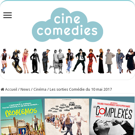
Accueil
/
News
/
Cinéma
/
Les sorties Comédie du 10 mai 2017