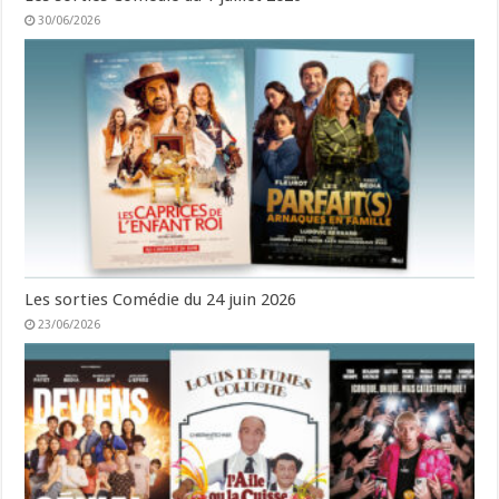
30/06/2026
Les sorties Comédie du 24 juin 2026
23/06/2026