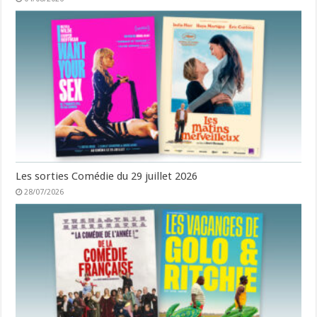
Les sorties Comédie du 29 juillet 2026
28/07/2026