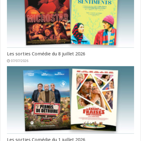
Les sorties Comédie du 8 juillet 2026
07/07/2026
Les sorties Comédie du 1 juillet 2026