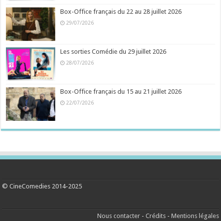
Box-Office français du 22 au 28 juillet 2026
29/07/2026
Les sorties Comédie du 29 juillet 2026
28/07/2026
Box-Office français du 15 au 21 juillet 2026
22/07/2026
© CineComedies 2014-2025
Nous contacter
-
Crédits
-
Mentions légales