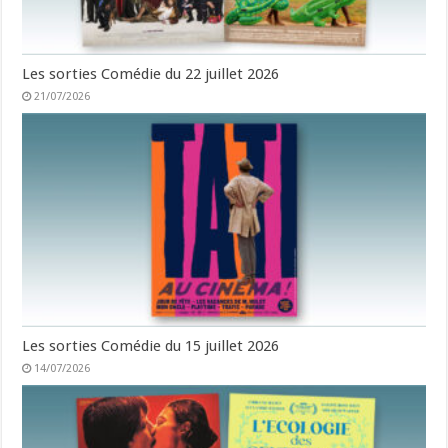
Les sorties Comédie du 22 juillet 2026
21/07/2026
Les sorties Comédie du 15 juillet 2026
14/07/2026