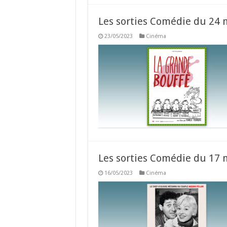
Les sorties Comédie du 24 
23/05/2023
Cinéma
Les sorties Comédie du 17 
16/05/2023
Cinéma