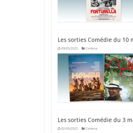
Les sorties Comédie du 10 
09/05/2023
Cinéma
Les sorties Comédie du 3 m
02/05/2023
Cinéma