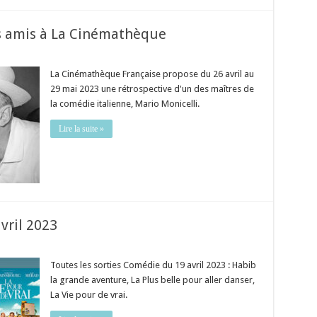
rs amis à La Cinémathèque
La Cinémathèque Française propose du 26 avril au
29 mai 2023 une rétrospective d'un des maîtres de
la comédie italienne, Mario Monicelli.
Lire la suite »
vril 2023
Toutes les sorties Comédie du 19 avril 2023 : Habib
la grande aventure, La Plus belle pour aller danser,
La Vie pour de vrai.