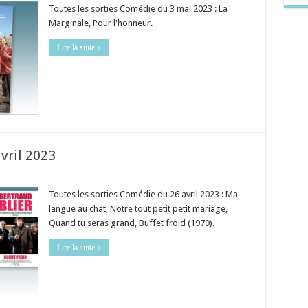
Toutes les sorties Comédie du 3 mai 2023 : La
Marginale, Pour l'honneur.
Lire la suite »
vril 2023
Toutes les sorties Comédie du 26 avril 2023 : Ma
langue au chat, Notre tout petit petit mariage,
Quand tu seras grand, Buffet froid (1979).
Lire la suite »