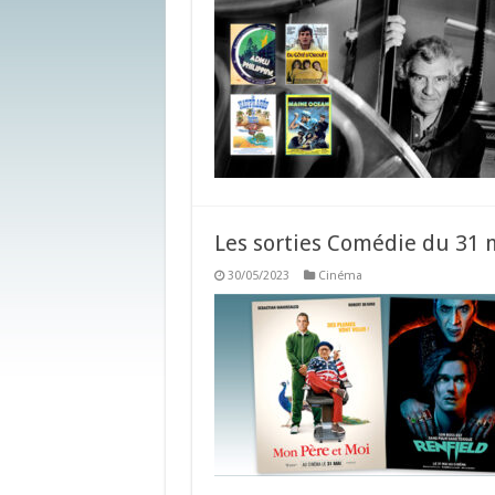
Les sorties Comédie du 31 
30/05/2023
Cinéma