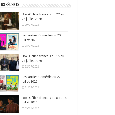
lus récents
Box-Office français du 22 au
28 juillet 2026
29/07/2026
Les sorties Comédie du 29
juillet 2026
28/07/2026
Box-Office français du 15 au
21 juillet 2026
22/07/2026
Les sorties Comédie du 22
juillet 2026
21/07/2026
Box-Office français du 8 au 14
juillet 2026
15/07/2026