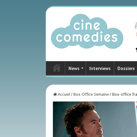
News
Interviews
Dossiers
Accueil
/
Box-Office Semaine
/
Box-office fra