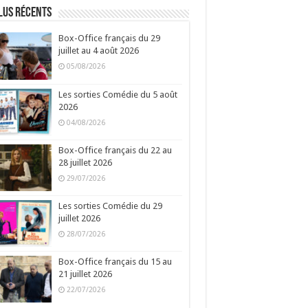
lus récents
Box-Office français du 29
juillet au 4 août 2026
05/08/2026
Les sorties Comédie du 5 août
2026
04/08/2026
Box-Office français du 22 au
28 juillet 2026
29/07/2026
Les sorties Comédie du 29
juillet 2026
28/07/2026
Box-Office français du 15 au
21 juillet 2026
22/07/2026