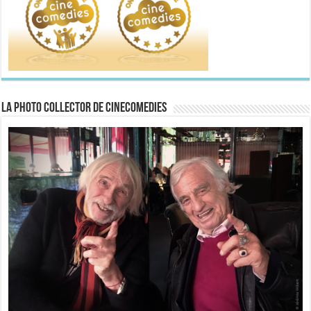
La Photo collector de CineComedies