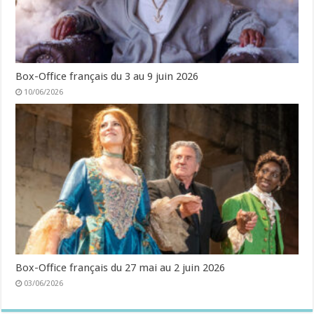
Box-Office français du 3 au 9 juin 2026
10/06/2026
Box-Office français du 27 mai au 2 juin 2026
03/06/2026