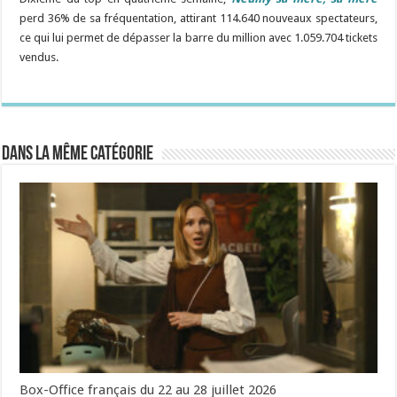
perd 36% de sa fréquentation, attirant 114.640 nouveaux spectateurs,
ce qui lui permet de dépasser la barre du million avec 1.059.704 tickets
vendus.
Dans la même catégorie
Box-Office français du 22 au 28 juillet 2026