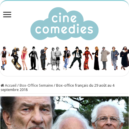
Accueil
/
Box-Office Semaine
/
Box-office français du 29 août au 4
septembre 2018