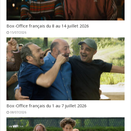
Box-Office français du 8 au 14 juillet 2026
15/07/2026
Box-Office français du 1 au 7 juillet 2026
08/07/2026