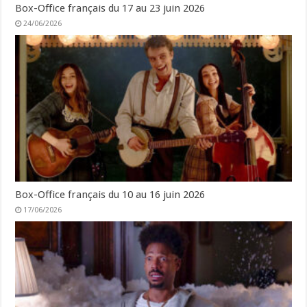
Box-Office français du 17 au 23 juin 2026
24/06/2026
Box-Office français du 10 au 16 juin 2026
17/06/2026