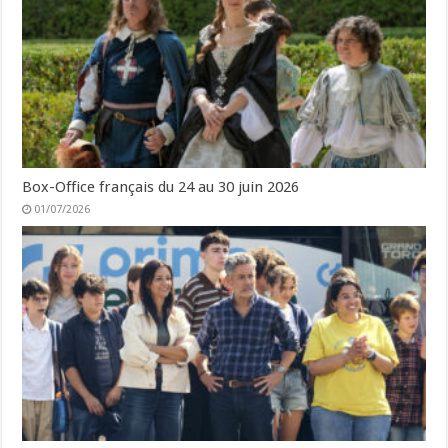
Box-Office français du 24 au 30 juin 2026
01/07/2026