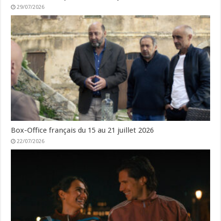
29/07/2026
Box-Office français du 15 au 21 juillet 2026
22/07/2026