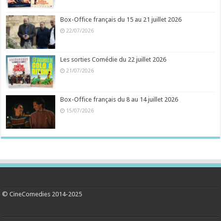
Box-Office français du 15 au 21 juillet 2026
22/07/2026
Les sorties Comédie du 22 juillet 2026
21/07/2026
Box-Office français du 8 au 14 juillet 2026
15/07/2026
© CineComedies 2014-2025