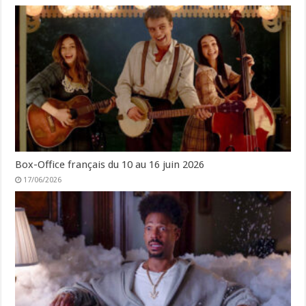
Box-Office français du 10 au 16 juin 2026
17/06/2026