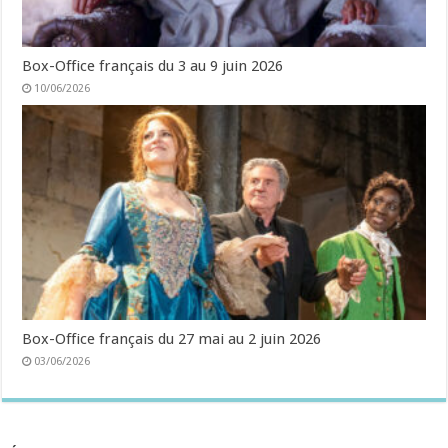
Box-Office français du 3 au 9 juin 2026
10/06/2026
Box-Office français du 27 mai au 2 juin 2026
03/06/2026