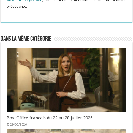
précédente.
Dans la même catégorie
Box-Office français du 22 au 28 juillet 2026
29/07/2026