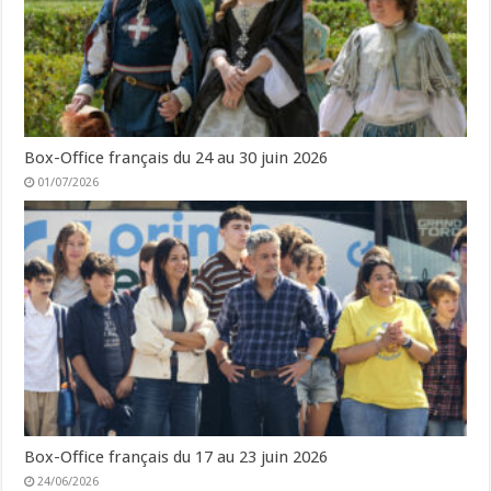
Box-Office français du 24 au 30 juin 2026
01/07/2026
Box-Office français du 17 au 23 juin 2026
24/06/2026