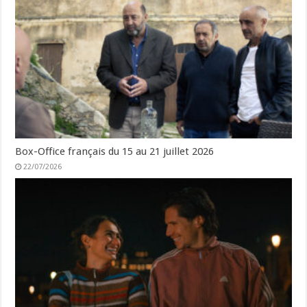
Box-Office français du 15 au 21 juillet 2026
22/07/2026