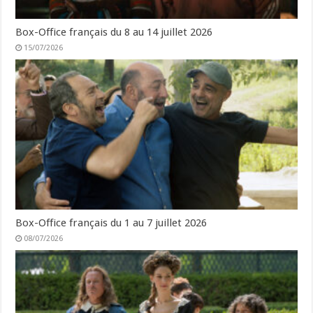
Box-Office français du 8 au 14 juillet 2026
15/07/2026
Box-Office français du 1 au 7 juillet 2026
08/07/2026