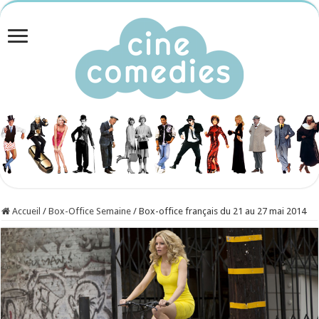
Accueil
/
Box-Office Semaine
/
Box-office français du 21 au 27 mai 2014