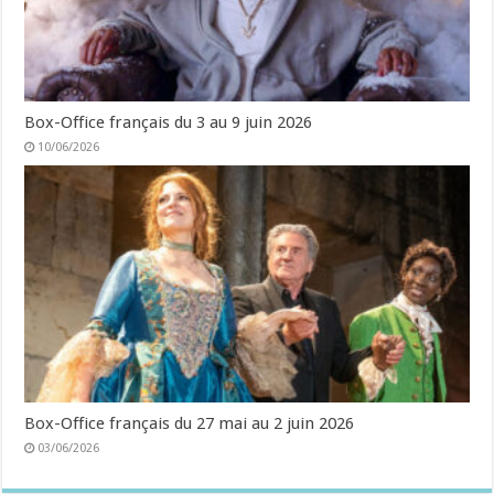
Box-Office français du 3 au 9 juin 2026
10/06/2026
Box-Office français du 27 mai au 2 juin 2026
03/06/2026