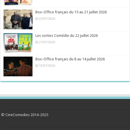
Box-Office français du 15 au 21 juillet 2026
22/07/2026
Les sorties Comédie du 22 juillet 2026
21/07/2026
Box-Office français du 8 au 14 juillet 2026
15/07/2026
© CineComedies 2014-2025