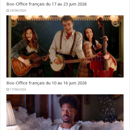
Box-Office français du 17 au 23 juin 2026
24/06/2026
Box-Office français du 10 au 16 juin 2026
17/06/2026