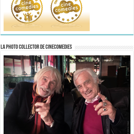
La Photo collector de CineComedies