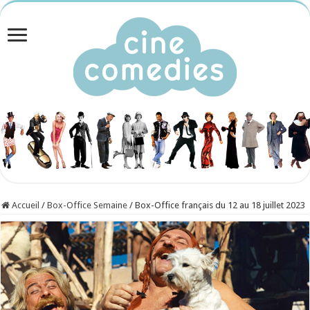
Accueil
/
Box-Office Semaine
/
Box-Office français du 12 au 18 juillet 2023