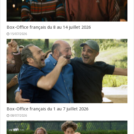
Box-Office français du 8 au 14 juillet 2026
15/07/2026
Box-Office français du 1 au 7 juillet 2026
08/07/2026