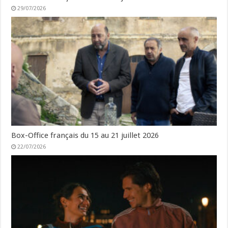
29/07/2026
Box-Office français du 15 au 21 juillet 2026
22/07/2026