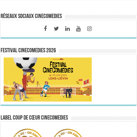
Réseaux sociaux CineComedies
FESTIVAL CINECOMEDIES 2026
Label Coup de Cœur CineComedies