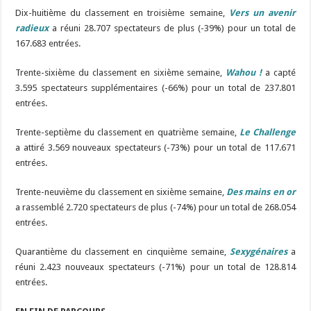
Dix-huitième du classement en troisième semaine,
Vers un avenir
radieux
a réuni 28.707 spectateurs de plus (-39%) pour un total de
167.683 entrées.
Trente-sixième du classement en sixième semaine,
Wahou !
a capté
3.595 spectateurs supplémentaires (-66%) pour un total de 237.801
entrées.
Trente-septième du classement en quatrième semaine,
Le Challenge
a attiré 3.569 nouveaux spectateurs (-73%) pour un total de 117.671
entrées.
Trente-neuvième du classement en sixième semaine,
Des mains en or
a rassemblé 2.720 spectateurs de plus (-74%) pour un total de 268.054
entrées.
Quarantième du classement en cinquième semaine,
Sexygénaires
a
réuni 2.423 nouveaux spectateurs (-71%) pour un total de 128.814
entrées.