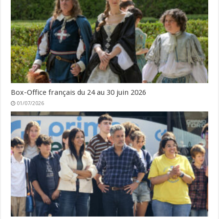
Box-Office français du 24 au 30 juin 2026
01/07/2026