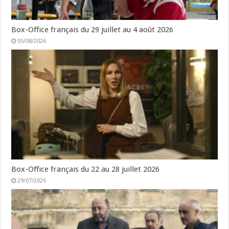
Box-Office français du 29 juillet au 4 août 2026
05/08/2026
Box-Office français du 22 au 28 juillet 2026
29/07/2026