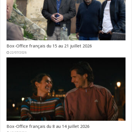
Box-Office français du 15 au 21 juillet 2026
22/07/2026
Box-Office français du 8 au 14 juillet 2026