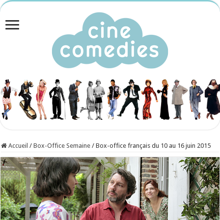
Accueil
/
Box-Office Semaine
/
Box-office français du 10 au 16 juin 2015