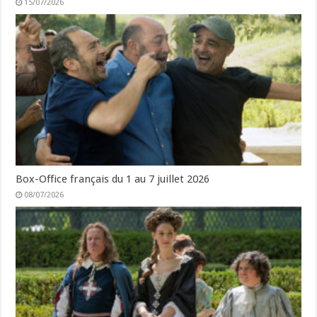
15/07/2026
Box-Office français du 1 au 7 juillet 2026
08/07/2026