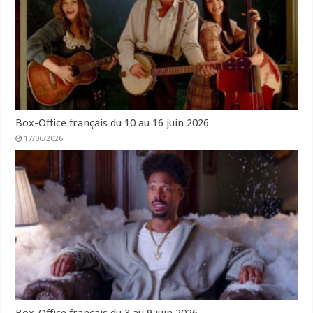
Box-Office français du 10 au 16 juin 2026
17/06/2026