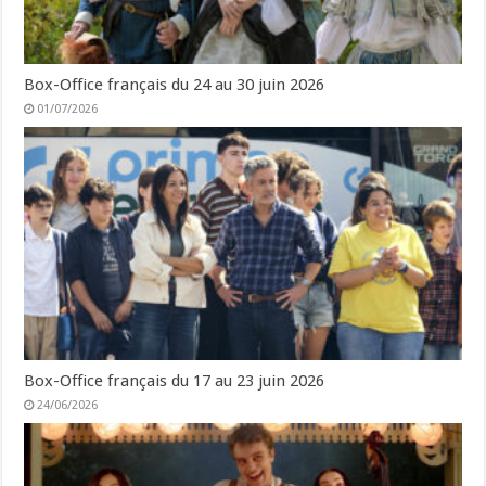
Box-Office français du 24 au 30 juin 2026
01/07/2026
Box-Office français du 17 au 23 juin 2026
24/06/2026