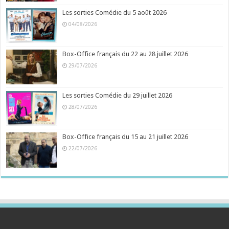
Les sorties Comédie du 5 août 2026
04/08/2026
Box-Office français du 22 au 28 juillet 2026
29/07/2026
Les sorties Comédie du 29 juillet 2026
28/07/2026
Box-Office français du 15 au 21 juillet 2026
22/07/2026