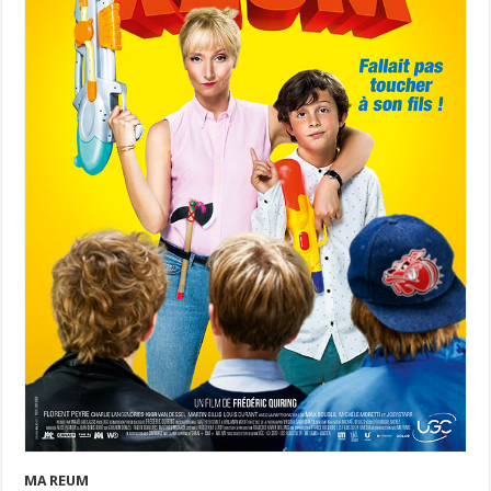
MA REUM