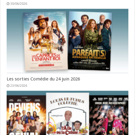
30/06/2026
Les sorties Comédie du 24 juin 2026
23/06/2026