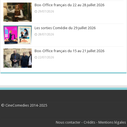
Box-Office français du 22 au 28 juillet 2026
29/07/2026
Les sorties Comédie du 29 juillet 2026
28/07/2026
Box-Office français du 15 au 21 juillet 2026
22/07/2026
© CineComedies 2014-2025
Nous contacter
-
Crédits
-
Mentions légales