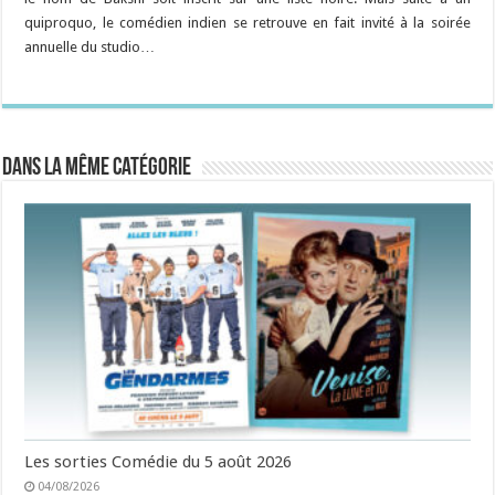
quiproquo, le comédien indien se retrouve en fait invité à la soirée
annuelle du studio…
Dans la même catégorie
Les sorties Comédie du 5 août 2026
04/08/2026