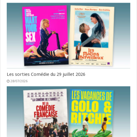
Les sorties Comédie du 29 juillet 2026
28/07/2026