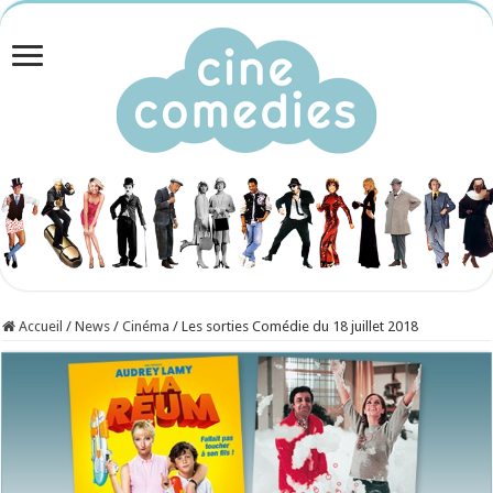
Accueil
/
News
/
Cinéma
/
Les sorties Comédie du 18 juillet 2018