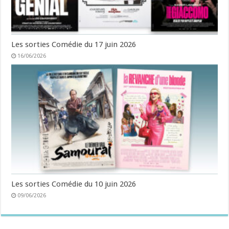
Les sorties Comédie du 17 juin 2026
16/06/2026
Les sorties Comédie du 10 juin 2026
09/06/2026