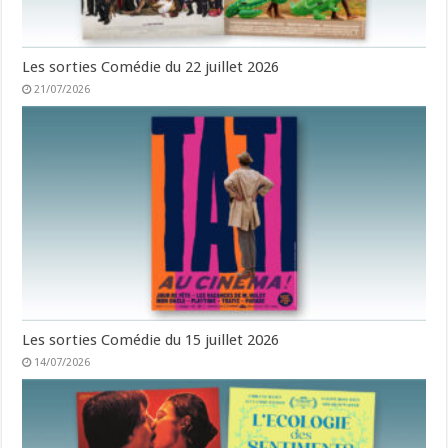
Les sorties Comédie du 22 juillet 2026
21/07/2026
Les sorties Comédie du 15 juillet 2026
14/07/2026