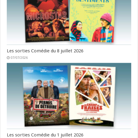
Les sorties Comédie du 8 juillet 2026
07/07/2026
Les sorties Comédie du 1 juillet 2026