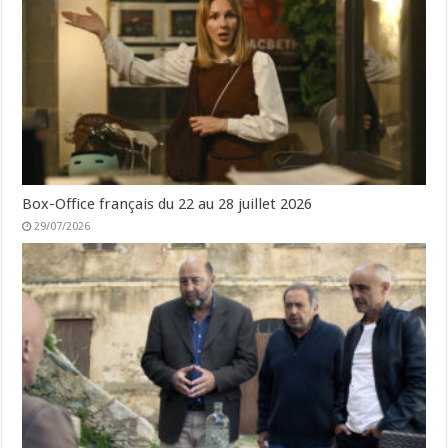
Box-Office français du 22 au 28 juillet 2026
29/07/2026