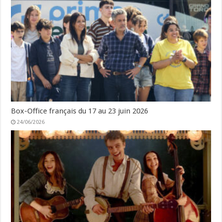
Box-Office français du 17 au 23 juin 2026
24/06/2026