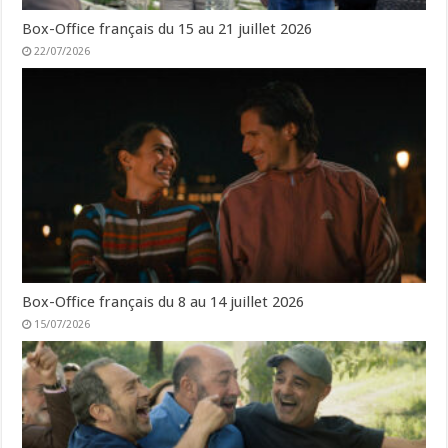
Box-Office français du 15 au 21 juillet 2026
22/07/2026
Box-Office français du 8 au 14 juillet 2026
15/07/2026