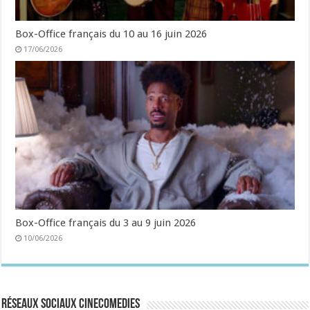
Box-Office français du 10 au 16 juin 2026
17/06/2026
Box-Office français du 3 au 9 juin 2026
10/06/2026
Réseaux sociaux CineComedies