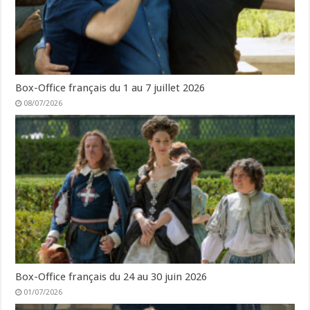
Box-Office français du 1 au 7 juillet 2026
08/07/2026
Box-Office français du 24 au 30 juin 2026
01/07/2026