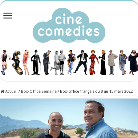
Accueil
/
Box-Office Semaine
/
Box-office français du 9 au 15 mars 2022