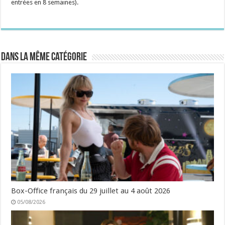
entrées en 8 semaines).
Dans la même catégorie
Box-Office français du 29 juillet au 4 août 2026
05/08/2026