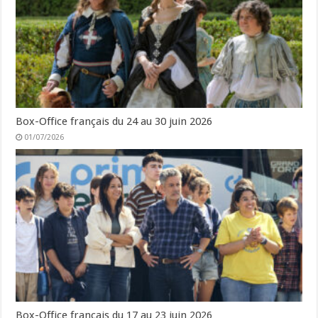
Box-Office français du 24 au 30 juin 2026
01/07/2026
Box-Office français du 17 au 23 juin 2026