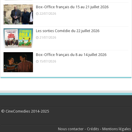
Box-Office français du 15 au 21 juillet 2026
22/07/2026
Les sorties Comédie du 22 juillet 2026
21/07/2026
Box-Office français du 8 au 14 juillet 2026
15/07/2026
© CineComedies 2014-2025
Nous contacter
-
Crédits
-
Mentions légales