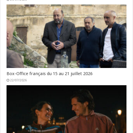
Box-Office français du 15 au 21 juillet 2026
22/07/2026