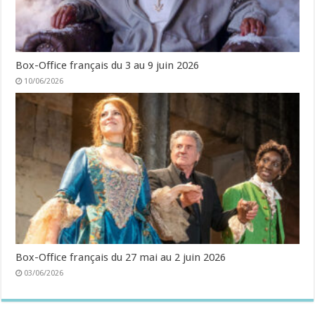
Box-Office français du 3 au 9 juin 2026
10/06/2026
Box-Office français du 27 mai au 2 juin 2026
03/06/2026