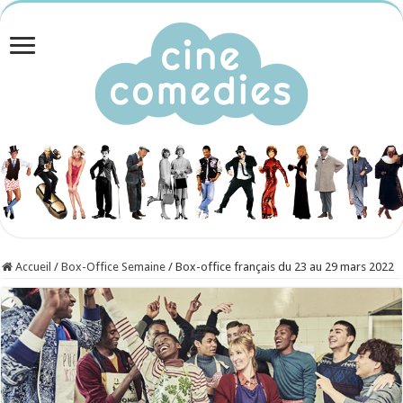
Accueil
/
Box-Office Semaine
/
Box-office français du 23 au 29 mars 2022