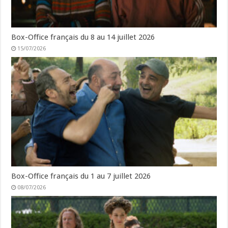
Box-Office français du 8 au 14 juillet 2026
15/07/2026
Box-Office français du 1 au 7 juillet 2026
08/07/2026